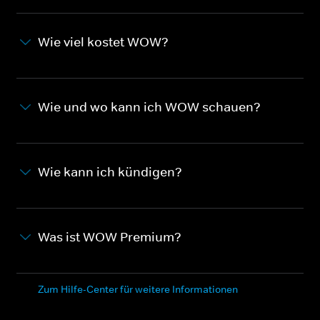
Wie viel kostet WOW?
Wie und wo kann ich WOW schauen?
Wie kann ich kündigen?
Was ist WOW Premium?
Zum Hilfe-Center für weitere Informationen