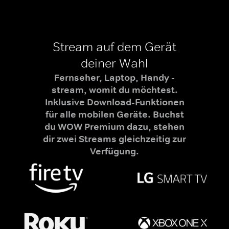
Stream auf dem Gerät
deiner Wahl
Fernseher, Laptop, Handy -
stream, womit du möchtest.
Inklusive Download-Funktionen
für alle mobilen Geräte. Buchst
du WOW Premium dazu, stehen
dir zwei Streams gleichzeitig zur
Verfügung.