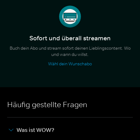
Sofort und überall streamen
Buch dein Abo und stream sofort deinen Lieblingscontent. Wo
und wann du willst.
Wähl dein Wunschabo
Häufig gestellte Fragen
Was ist WOW?