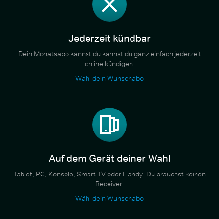
Jederzeit kündbar
Dein Monatsabo kannst du kannst du ganz einfach jederzeit
online kündigen.
Wähl dein Wunschabo
Auf dem Gerät deiner Wahl
Tablet, PC, Konsole, Smart TV oder Handy. Du brauchst keinen
Receiver.
Wähl dein Wunschabo