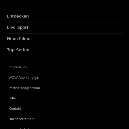
Entdecken
Live-Sport
Neue Filme
Top-Serien
Impressum
WOW Abo kündigen
Partnerprogramme
Hilfe
Kontakt
Barrierefreiheit