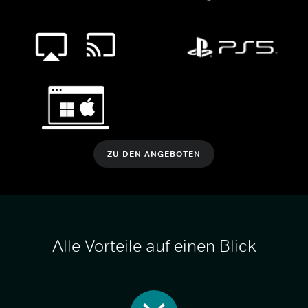
ZU DEN ANGEBOTEN
Alle Vorteile auf einen Blick