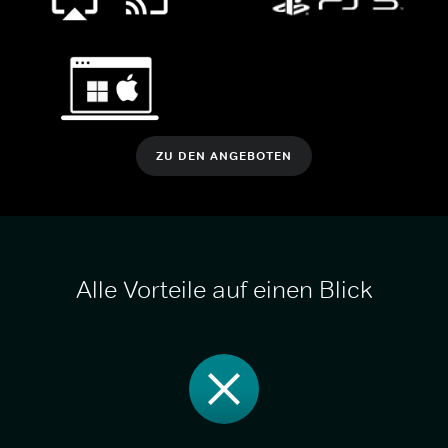
ZU DEN ANGEBOTEN
Alle Vorteile auf einen Blick