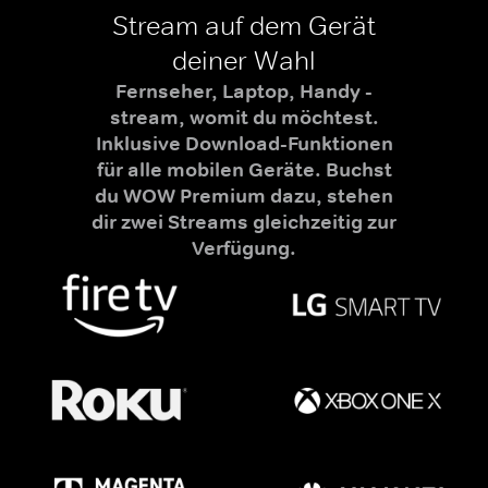
Stream auf dem Gerät
deiner Wahl
Fernseher, Laptop, Handy -
stream, womit du möchtest.
Inklusive Download-Funktionen
für alle mobilen Geräte. Buchst
du WOW Premium dazu, stehen
dir zwei Streams gleichzeitig zur
Verfügung.