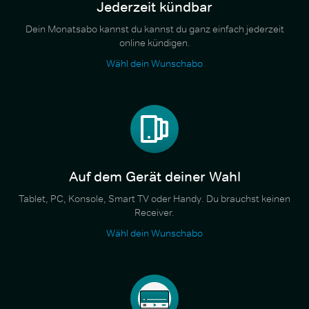
Jederzeit kündbar
Dein Monatsabo kannst du kannst du ganz einfach jederzeit
online kündigen.
Wähl dein Wunschabo
Auf dem Gerät deiner Wahl
Tablet, PC, Konsole, Smart TV oder Handy. Du brauchst keinen
Receiver.
Wähl dein Wunschabo