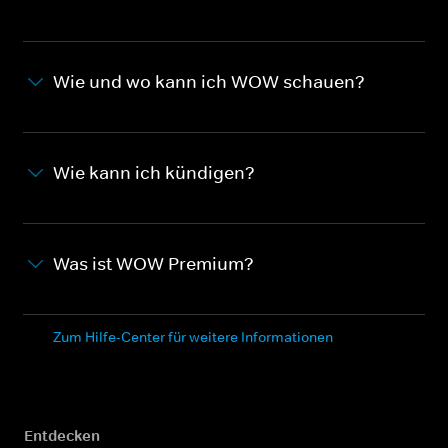
Wie und wo kann ich WOW schauen?
Wie kann ich kündigen?
Was ist WOW Premium?
Zum Hilfe-Center für weitere Informationen
Entdecken