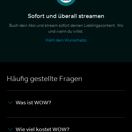
Sofort und überall streamen
Buch dein Abo und stream sofort deinen Lieblingscontent. Wo
und wann du willst.
Wähl dein Wunschabo
Häufig gestellte Fragen
Was ist WOW?
Wie viel kostet WOW?