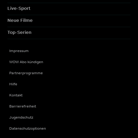
Live-Sport
Neue Filme
Top-Serien
Impressum
WOW Abo kündigen
Partnerprogramme
Hilfe
Kontakt
Barrierefreiheit
Jugendschutz
Datenschutzoptionen