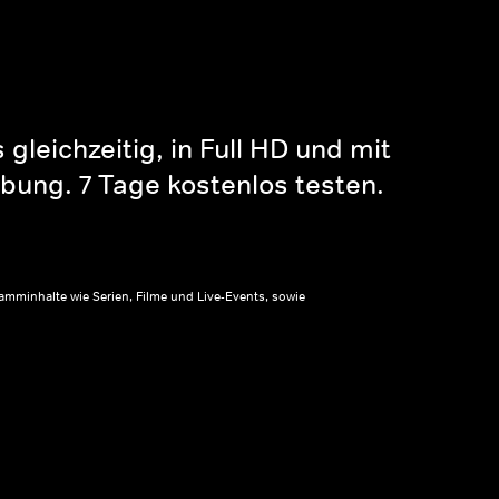
gleichzeitig, in Full HD und mit
bung. 7 Tage kostenlos testen.
amminhalte wie Serien, Filme und Live-Events, sowie