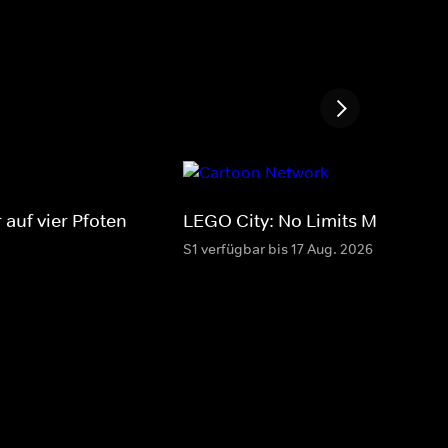
 auf vier Pfoten
LEGO City: No Limits MAX
S1 verfügbar bis 17 Aug. 2026