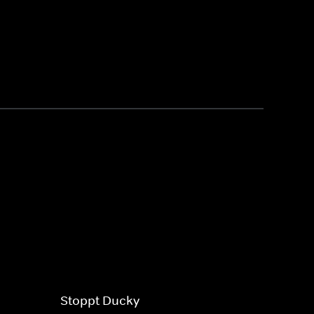
Stoppt Ducky