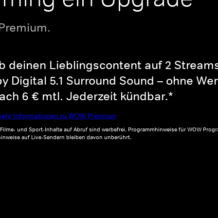
 Premium.
b deinen Lieblingscontent auf 2 Streams 
y Digital 5.1 Surround Sound – ohne Wer
ch 6 € mtl. Jederzeit kündbar.*
ehr Informationen zu WOW Premium
, Filme- und Sport-Inhalte auf Abruf sind werbefrei. Programmhinweise für WOW Progr
inweise auf Live-Sendern bleiben davon unberührt.