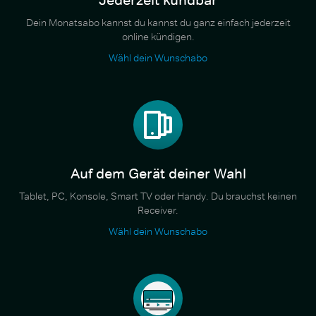
Dein Monatsabo kannst du kannst du ganz einfach jederzeit
online kündigen.
Wähl dein Wunschabo
Auf dem Gerät deiner Wahl
Tablet, PC, Konsole, Smart TV oder Handy. Du brauchst keinen
Receiver.
Wähl dein Wunschabo