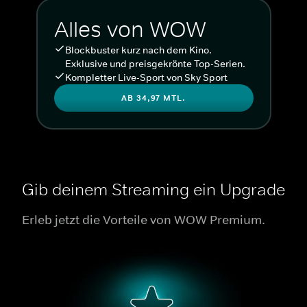
Alles von WOW
Blockbuster kurz nach dem Kino.
Exklusive und preisgekrönte Top-Serien.
Kompletter Live-Sport von Sky Sport
AB 34,97 MTL.
Gib deinem Streaming ein Upgrade
Erleb jetzt die Vorteile von WOW Premium.