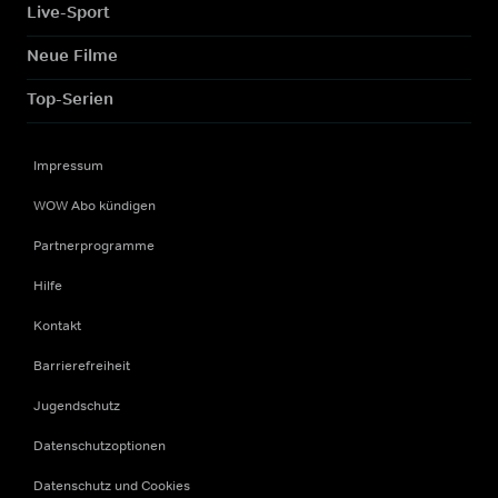
Live-Sport
Neue Filme
Top-Serien
Impressum
WOW Abo kündigen
Partnerprogramme
Hilfe
Kontakt
Barrierefreiheit
Jugendschutz
Datenschutzoptionen
Datenschutz und Cookies