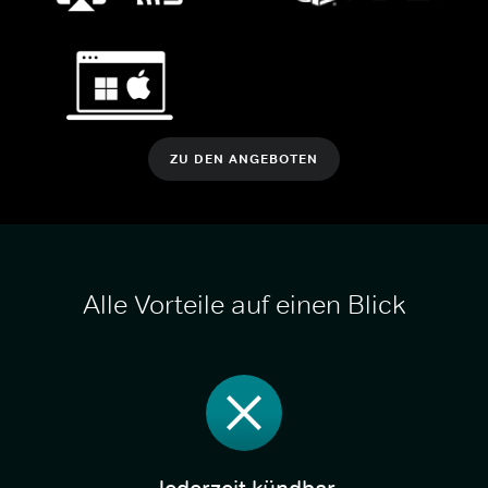
ZU DEN ANGEBOTEN
Alle Vorteile auf einen Blick
Jederzeit kündbar