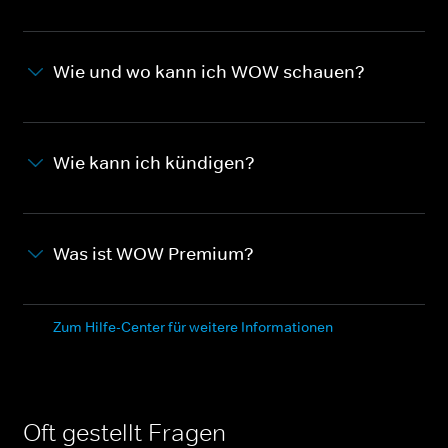
Wie und wo kann ich WOW schauen?
Wie kann ich kündigen?
Was ist WOW Premium?
Zum Hilfe-Center für weitere Informationen
Oft gestellt Fragen