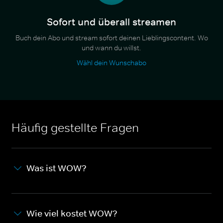
Sofort und überall streamen
Buch dein Abo und stream sofort deinen Lieblingscontent. Wo
und wann du willst.
Wähl dein Wunschabo
Häufig gestellte Fragen
Was ist WOW?
Wie viel kostet WOW?