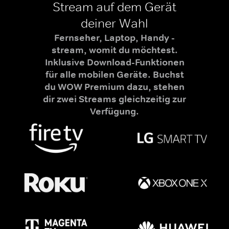
Stream auf dem Gerät
deiner Wahl
Fernseher, Laptop, Handy -
stream, womit du möchtest.
Inklusive Download-Funktionen
für alle mobilen Geräte. Buchst
du WOW Premium dazu, stehen
dir zwei Streams gleichzeitig zur
Verfügung.