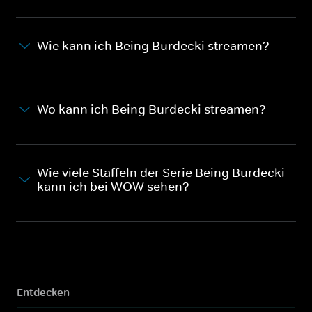
Wie kann ich Being Burdecki streamen?
Wo kann ich Being Burdecki streamen?
Wie viele Staffeln der Serie Being Burdecki
kann ich bei WOW sehen?
Entdecken