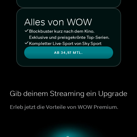
Alles von WOW
Blockbuster kurz nach dem Kino.
Exklusive und preisgekrönte Top-Serien.
Kompletter Live-Sport von Sky Sport
AB 34,97 MTL.
Gib deinem Streaming ein Upgrade
Erleb jetzt die Vorteile von WOW Premium.