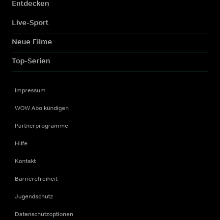
Entdecken
Live-Sport
Neue Filme
Top-Serien
Impressum
WOW Abo kündigen
Partnerprogramme
Hilfe
Kontakt
Barrierefreiheit
Jugendschutz
Datenschutzoptionen