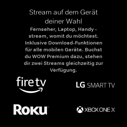
Stream auf dem Gerät
deiner Wahl
Fernseher, Laptop, Handy -
stream, womit du möchtest.
Inklusive Download-Funktionen
für alle mobilen Geräte. Buchst
du WOW Premium dazu, stehen
dir zwei Streams gleichzeitig zur
Verfügung.