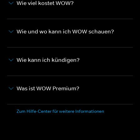
Wie viel kostet WOW?
Wie und wo kann ich WOW schauen?
Wie kann ich kündigen?
Was ist WOW Premium?
Zum Hilfe-Center für weitere Informationen