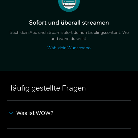
Sofort und überall streamen
Buch dein Abo und stream sofort deinen Lieblingscontent. Wo
und wann du willst.
Wähl dein Wunschabo
Häufig gestellte Fragen
Was ist WOW?