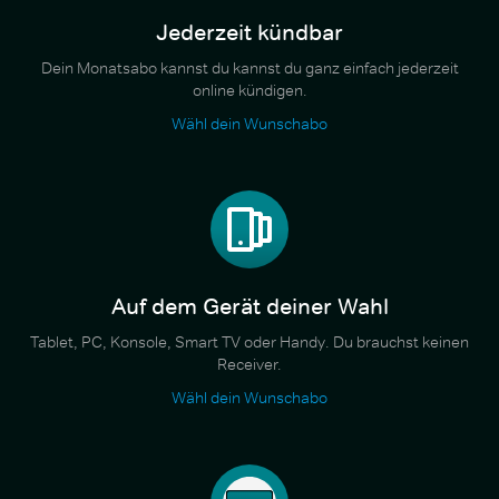
Jederzeit kündbar
Dein Monatsabo kannst du kannst du ganz einfach jederzeit
online kündigen.
Wähl dein Wunschabo
Auf dem Gerät deiner Wahl
Tablet, PC, Konsole, Smart TV oder Handy. Du brauchst keinen
Receiver.
Wähl dein Wunschabo