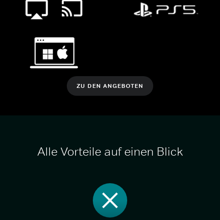
ZU DEN ANGEBOTEN
Alle Vorteile auf einen Blick