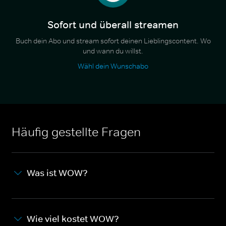
Sofort und überall streamen
Buch dein Abo und stream sofort deinen Lieblingscontent. Wo
und wann du willst.
Wähl dein Wunschabo
Häufig gestellte Fragen
Was ist WOW?
Wie viel kostet WOW?