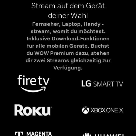
Stream auf dem Gerät
deiner Wahl
Fernseher, Laptop, Handy -
stream, womit du möchtest.
Inklusive Download-Funktionen
für alle mobilen Geräte. Buchst
du WOW Premium dazu, stehen
dir zwei Streams gleichzeitig zur
Verfügung.