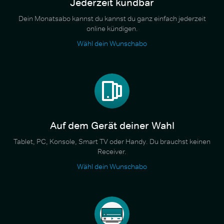
Jederzeit kündbar
Dein Monatsabo kannst du kannst du ganz einfach jederzeit
online kündigen.
Wähl dein Wunschabo
Auf dem Gerät deiner Wahl
Tablet, PC, Konsole, Smart TV oder Handy. Du brauchst keinen
Receiver.
Wähl dein Wunschabo