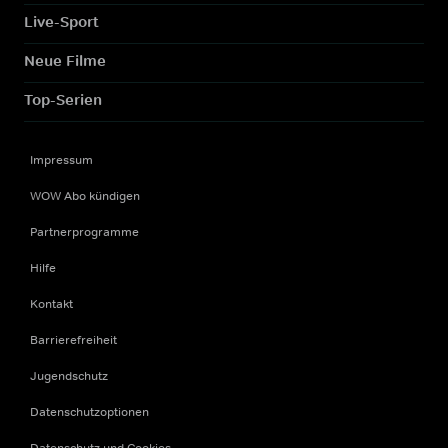
Live-Sport
Neue Filme
Top-Serien
Impressum
WOW Abo kündigen
Partnerprogramme
Hilfe
Kontakt
Barrierefreiheit
Jugendschutz
Datenschutzoptionen
Datenschutz und Cookies