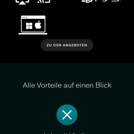
ZU DEN ANGEBOTEN
Alle Vorteile auf einen Blick