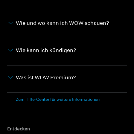
Wie und wo kann ich WOW schauen?
Wie kann ich kündigen?
Was ist WOW Premium?
Zum Hilfe-Center für weitere Informationen
Entdecken