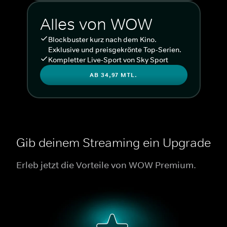
Alles von WOW
Blockbuster kurz nach dem Kino.
Exklusive und preisgekrönte Top-Serien.
Kompletter Live-Sport von Sky Sport
AB 34,97 MTL.
Gib deinem Streaming ein Upgrade
Erleb jetzt die Vorteile von WOW Premium.