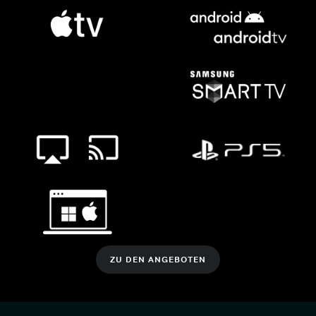
ZU DEN ANGEBOTEN