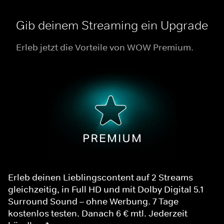
Gib deinem Streaming ein Upgrade
Erleb jetzt die Vorteile von WOW Premium.
Erleb deinen Lieblingscontent auf 2 Streams
gleichzeitig, in Full HD und mit Dolby Digital 5.1
Surround Sound – ohne Werbung. 7 Tage
kostenlos testen. Danach 6 € mtl. Jederzeit