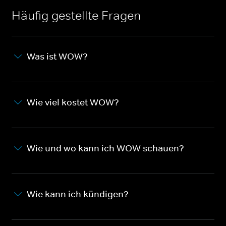
Häufig gestellte Fragen
Was ist WOW?
Wie viel kostet WOW?
Wie und wo kann ich WOW schauen?
Wie kann ich kündigen?