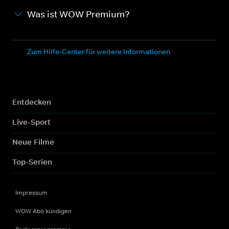
Was ist WOW Premium?
Zum Hilfe-Center für weitere Informationen
Entdecken
Live-Sport
Neue Filme
Top-Serien
Impressum
WOW Abo kündigen