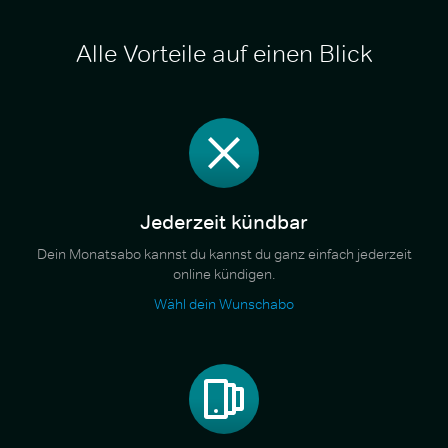
Alle Vorteile auf einen Blick
Jederzeit kündbar
Dein Monatsabo kannst du kannst du ganz einfach jederzeit
online kündigen.
Wähl dein Wunschabo