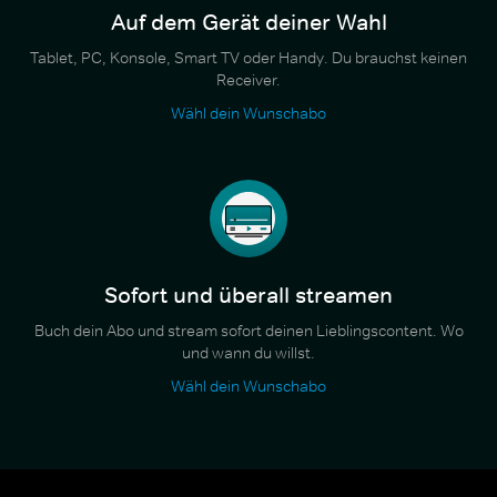
Auf dem Gerät deiner Wahl
Tablet, PC, Konsole, Smart TV oder Handy. Du brauchst keinen
Receiver.
Wähl dein Wunschabo
Sofort und überall streamen
Buch dein Abo und stream sofort deinen Lieblingscontent. Wo
und wann du willst.
Wähl dein Wunschabo