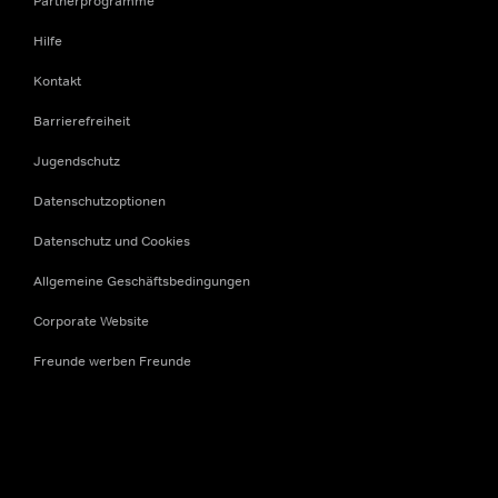
Partnerprogramme
Hilfe
Kontakt
Barrierefreiheit
Jugendschutz
Datenschutzoptionen
Datenschutz und Cookies
Allgemeine Geschäftsbedingungen
Corporate Website
Freunde werben Freunde