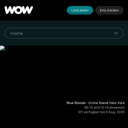
LOSLEGEN
EINLOGGEN
Blue Bloods - Crime Scene New York
S6-10 and 12-14 streamen
S11 verfügbar bis 9 Aug. 2026