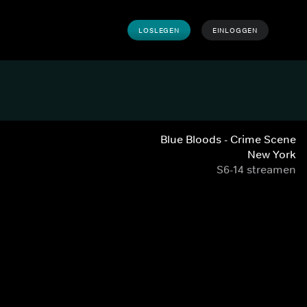
LOSLEGEN
EINLOGGEN
Blue Bloods - Crime Scene
New York
S6-14 streamen