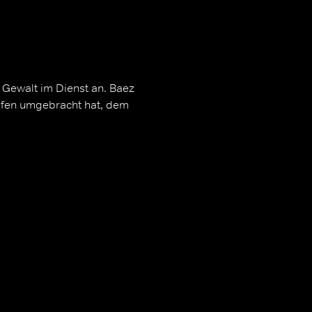
 Gewalt im Dienst an. Baez
rafen umgebracht hat, dem