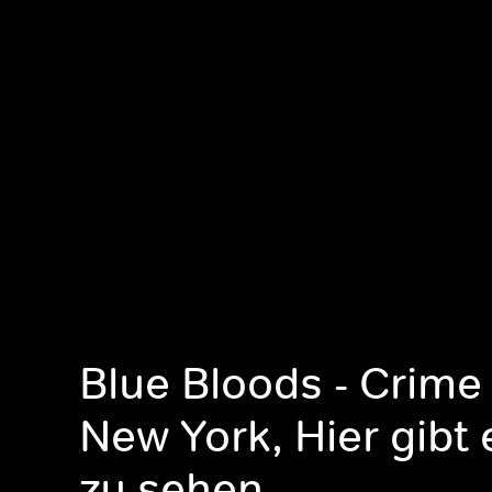
Blue Bloods - Crime
New York, Hier gibt 
zu sehen