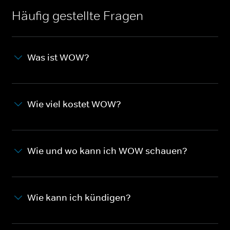
Häufig gestellte Fragen
Was ist WOW?
Wie viel kostet WOW?
Wie und wo kann ich WOW schauen?
Wie kann ich kündigen?