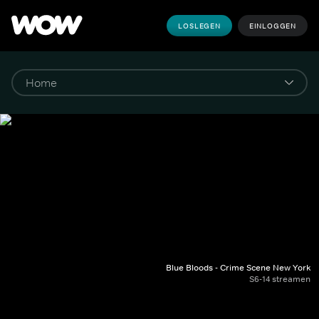
LOSLEGEN
EINLOGGEN
Blue Bloods - Crime Scene New York
S6-14 streamen