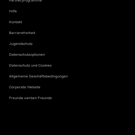
Partnerprogramme
Hilfe
Kontakt
Barrierefreiheit
Jugendschutz
Datenschutzoptionen
Datenschutz und Cookies
Allgemeine Geschäftsbedingungen
Corporate Website
Freunde werben Freunde