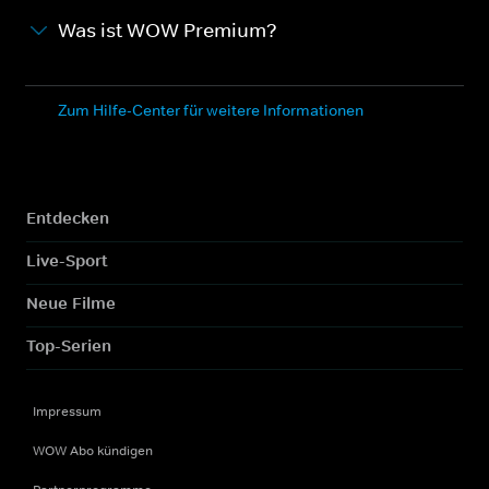
Was ist WOW Premium?
Zum Hilfe-Center für weitere Informationen
Entdecken
Live-Sport
Neue Filme
Top-Serien
Impressum
WOW Abo kündigen