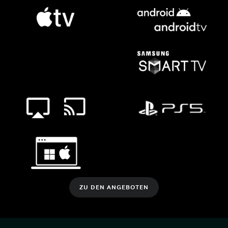
ZU DEN ANGEBOTEN