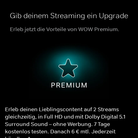
Gib deinem Streaming ein Upgrade
Erleb jetzt die Vorteile von WOW Premium.
Erleb deinen Lieblingscontent auf 2 Streams
gleichzeitig, in Full HD und mit Dolby Digital 5.1
Surround Sound – ohne Werbung. 7 Tage
kostenlos testen. Danach 6 € mtl. Jederzeit