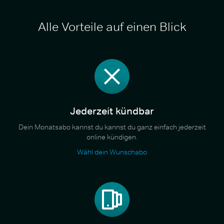
Alle Vorteile auf einen Blick
Jederzeit kündbar
Dein Monatsabo kannst du kannst du ganz einfach jederzeit
online kündigen.
Wähl dein Wunschabo