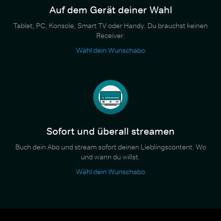
Auf dem Gerät deiner Wahl
Tablet, PC, Konsole, Smart TV oder Handy. Du brauchst keinen
Receiver.
Wähl dein Wunschabo
Sofort und überall streamen
Buch dein Abo und stream sofort deinen Lieblingscontent. Wo
und wann du willst.
Wähl dein Wunschabo