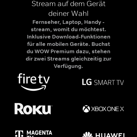
Stream auf dem Gerät
deiner Wahl
Fernseher, Laptop, Handy -
stream, womit du möchtest.
Inklusive Download-Funktionen
für alle mobilen Geräte. Buchst
du WOW Premium dazu, stehen
dir zwei Streams gleichzeitig zur
Verfügung.