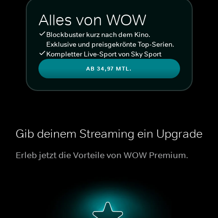
Alles von WOW
Blockbuster kurz nach dem Kino.
Exklusive und preisgekrönte Top-Serien.
Kompletter Live-Sport von Sky Sport
AB 34,97 MTL.
Gib deinem Streaming ein Upgrade
Erleb jetzt die Vorteile von WOW Premium.