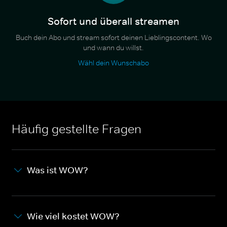
Sofort und überall streamen
Buch dein Abo und stream sofort deinen Lieblingscontent. Wo
und wann du willst.
Wähl dein Wunschabo
Häufig gestellte Fragen
Was ist WOW?
Wie viel kostet WOW?