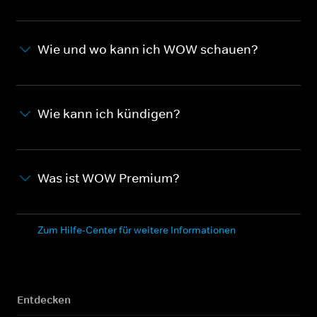
Wie und wo kann ich WOW schauen?
Wie kann ich kündigen?
Was ist WOW Premium?
Zum Hilfe-Center für weitere Informationen
Entdecken