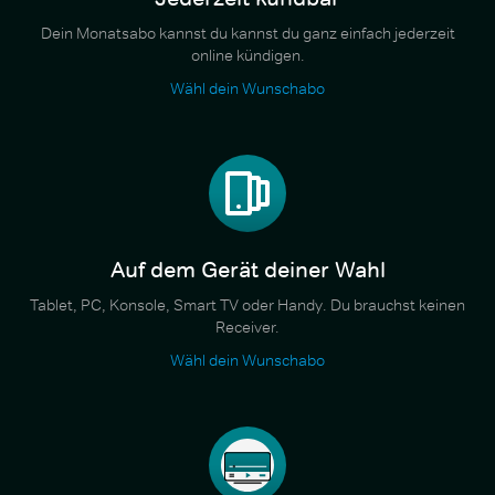
Dein Monatsabo kannst du kannst du ganz einfach jederzeit
online kündigen.
Wähl dein Wunschabo
Auf dem Gerät deiner Wahl
Tablet, PC, Konsole, Smart TV oder Handy. Du brauchst keinen
Receiver.
Wähl dein Wunschabo