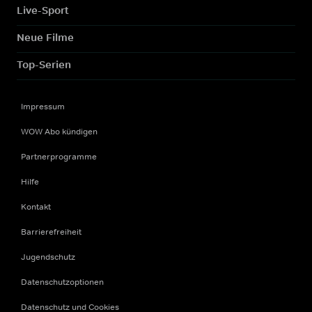
Live-Sport
Neue Filme
Top-Serien
Impressum
WOW Abo kündigen
Partnerprogramme
Hilfe
Kontakt
Barrierefreiheit
Jugendschutz
Datenschutzoptionen
Datenschutz und Cookies