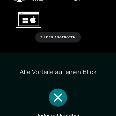
ZU DEN ANGEBOTEN
Alle Vorteile auf einen Blick
Jederzeit kündbar