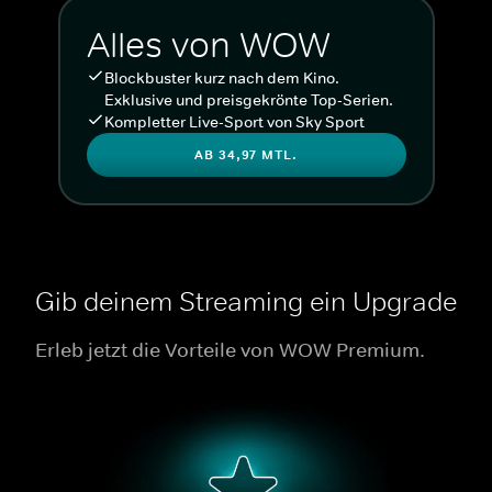
Alles von WOW
Blockbuster kurz nach dem Kino.
Exklusive und preisgekrönte Top-Serien.
Kompletter Live-Sport von Sky Sport
AB 34,97 MTL.
Gib deinem Streaming ein Upgrade
Erleb jetzt die Vorteile von WOW Premium.