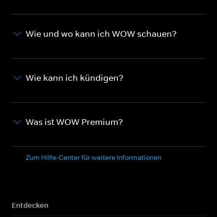
Wie und wo kann ich WOW schauen?
Wie kann ich kündigen?
Was ist WOW Premium?
Zum Hilfe-Center für weitere Informationen
Entdecken