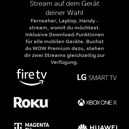
Stream auf dem Gerät
deiner Wahl
Fernseher, Laptop, Handy -
stream, womit du möchtest.
Inklusive Download-Funktionen
für alle mobilen Geräte. Buchst
du WOW Premium dazu, stehen
dir zwei Streams gleichzeitig zur
Verfügung.