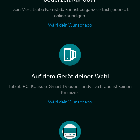
Dein Monatsabo kannst du kannst du ganz einfach jederzeit
online kündigen.
Wähl dein Wunschabo
Auf dem Gerät deiner Wahl
Tablet, PC, Konsole, Smart TV oder Handy. Du brauchst keinen
Receiver.
Wähl dein Wunschabo