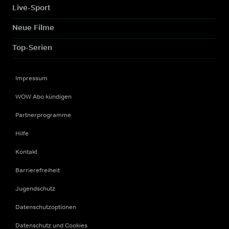
Live-Sport
Neue Filme
Top-Serien
Impressum
WOW Abo kündigen
Partnerprogramme
Hilfe
Kontakt
Barrierefreiheit
Jugendschutz
Datenschutzoptionen
Datenschutz und Cookies