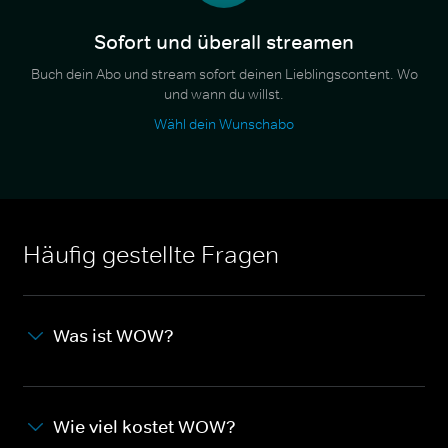
Sofort und überall streamen
Buch dein Abo und stream sofort deinen Lieblingscontent. Wo
und wann du willst.
Wähl dein Wunschabo
Häufig gestellte Fragen
Was ist WOW?
Wie viel kostet WOW?