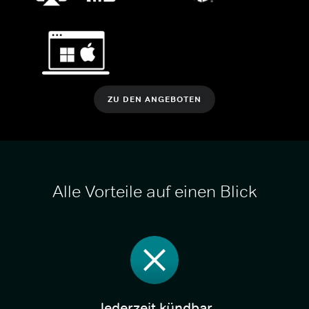
ZU DEN ANGEBOTEN
Alle Vorteile auf einen Blick
Jederzeit kündbar