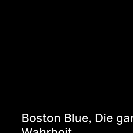
Boston Blue, Die ga
Wahrheit