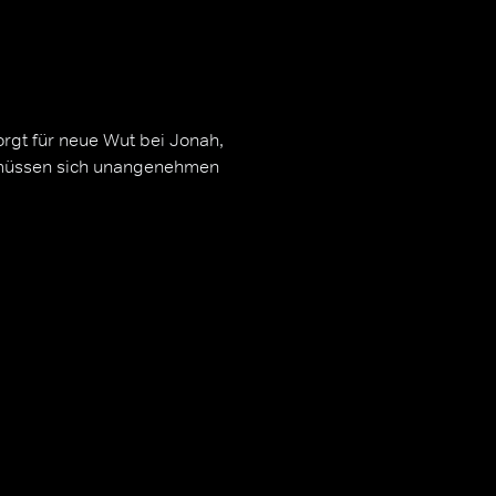
rgt für neue Wut bei Jonah,
 müssen sich unangenehmen