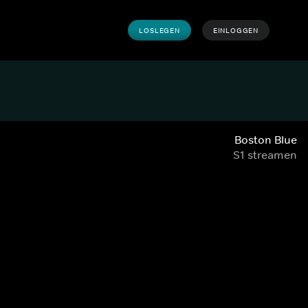
LOSLEGEN
EINLOGGEN
Boston Blue
S1 streamen