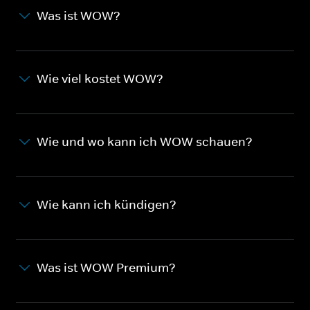
Was ist WOW?
Wie viel kostet WOW?
Wie und wo kann ich WOW schauen?
Wie kann ich kündigen?
Was ist WOW Premium?