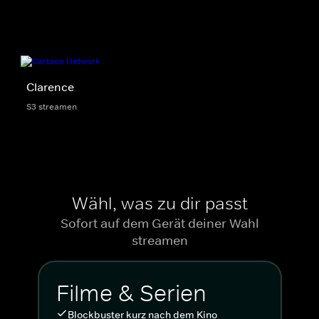
Clarence
S3 streamen
Wähl, was zu dir passt
Sofort auf dem Gerät deiner Wahl
streamen
Filme & Serien
Blockbuster kurz nach dem Kino