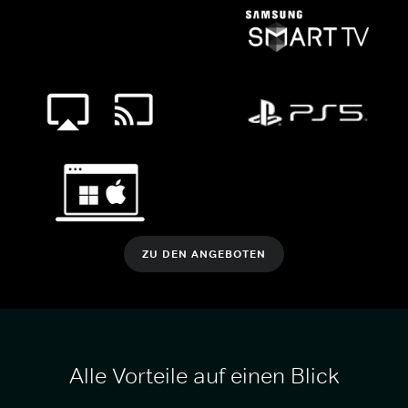
ZU DEN ANGEBOTEN
Alle Vorteile auf einen Blick