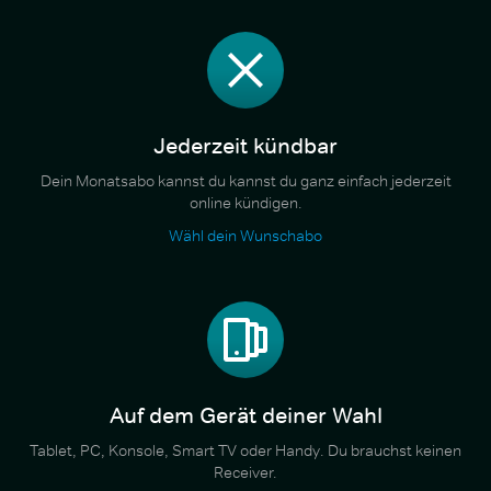
Jederzeit kündbar
Dein Monatsabo kannst du kannst du ganz einfach jederzeit
online kündigen.
Wähl dein Wunschabo
Auf dem Gerät deiner Wahl
Tablet, PC, Konsole, Smart TV oder Handy. Du brauchst keinen
Receiver.