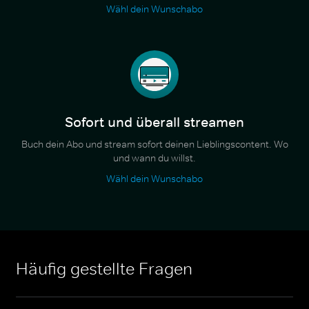
Wähl dein Wunschabo
Sofort und überall streamen
Buch dein Abo und stream sofort deinen Lieblingscontent. Wo
und wann du willst.
Wähl dein Wunschabo
Häufig gestellte Fragen