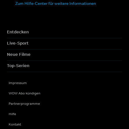
Zum Hilfe-Center für weitere Informationen
Entdecken
Live-Sport
Neue Filme
Top-Serien
Impressum
WOW Abo kündigen
Partnerprogramme
Hilfe
Kontakt