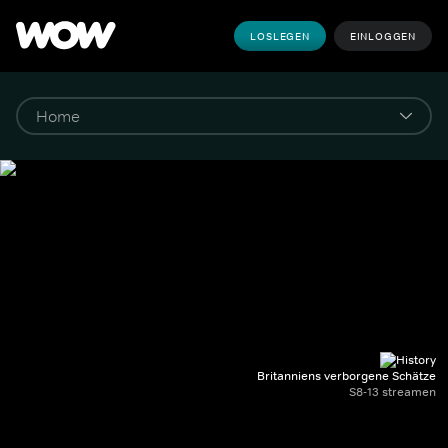
LOSLEGEN
EINLOGGEN
Britanniens verborgene Schätze
S8-13 streamen