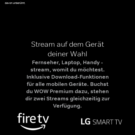
davon unberührt.
Stream auf dem Gerät
deiner Wahl
Fernseher, Laptop, Handy -
stream, womit du möchtest.
Inklusive Download-Funktionen
für alle mobilen Geräte. Buchst
du WOW Premium dazu, stehen
dir zwei Streams gleichzeitig zur
Verfügung.