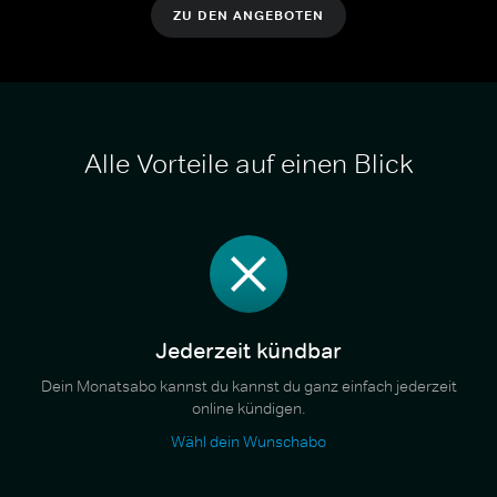
ZU DEN ANGEBOTEN
Alle Vorteile auf einen Blick
Jederzeit kündbar
Dein Monatsabo kannst du kannst du ganz einfach jederzeit
online kündigen.
Wähl dein Wunschabo