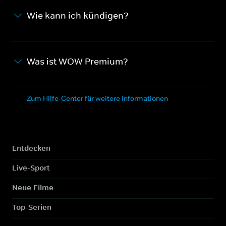
Wie kann ich kündigen?
Was ist WOW Premium?
Zum Hilfe-Center für weitere Informationen
Entdecken
Live-Sport
Neue Filme
Top-Serien