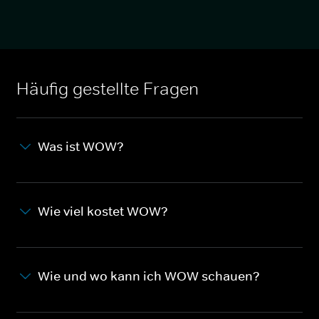
Häufig gestellte Fragen
Was ist WOW?
Wie viel kostet WOW?
Wie und wo kann ich WOW schauen?