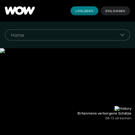
LOSLEGEN
EINLOGGEN
Britanniens verborgene Schätze
S8-13 streamen