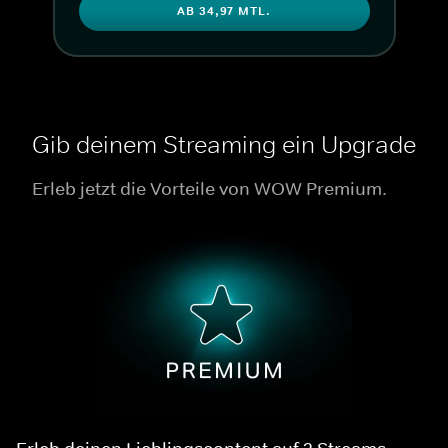
AB 34,97 MTL.
Gib deinem Streaming ein Upgrade
Erleb jetzt die Vorteile von WOW Premium.