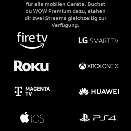
für alle mobilen Geräte. Buchst
du WOW Premium dazu, stehen
dir zwei Streams gleichzeitig zur
Verfügung.