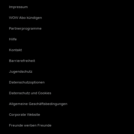
Impressum
WOW Abo kündigen
Partnerprogramme
Hilfe
Kontakt
Barrierefreiheit
Jugendschutz
Datenschutzoptionen
Datenschutz und Cookies
Allgemeine Geschäftsbedingungen
Corporate Website
Freunde werben Freunde