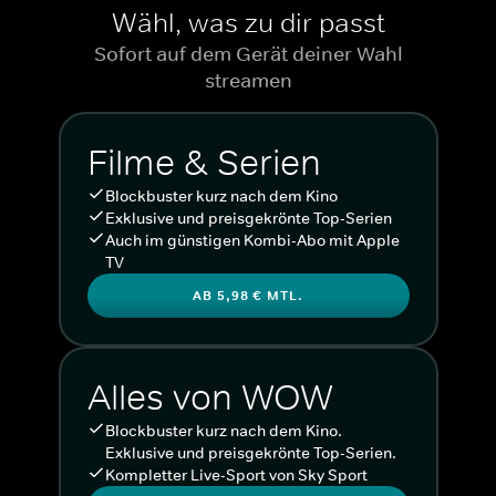
Wähl, was zu dir passt
Sofort auf dem Gerät deiner Wahl
streamen
Filme & Serien
Blockbuster kurz nach dem Kino
Exklusive und preisgekrönte Top-Serien
Auch im günstigen Kombi-Abo mit Apple
TV
AB 5,98 € MTL.
Alles von WOW
Blockbuster kurz nach dem Kino.
Exklusive und preisgekrönte Top-Serien.
Kompletter Live-Sport von Sky Sport