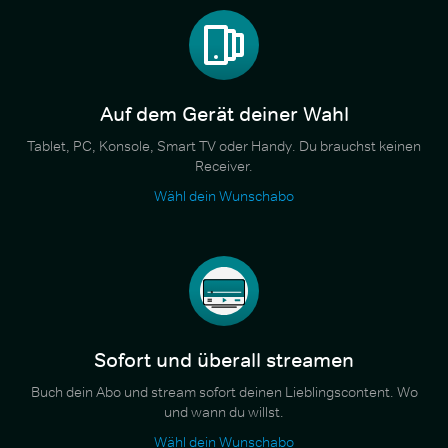
Auf dem Gerät deiner Wahl
Tablet, PC, Konsole, Smart TV oder Handy. Du brauchst keinen
Receiver.
Wähl dein Wunschabo
Sofort und überall streamen
Buch dein Abo und stream sofort deinen Lieblingscontent. Wo
und wann du willst.
Wähl dein Wunschabo