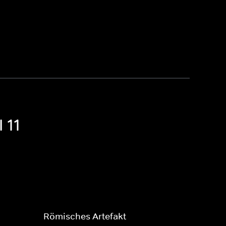
 11
Römisches Artefakt