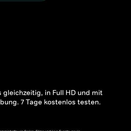
gleichzeitig, in Full HD und mit
bung. 7 Tage kostenlos testen.