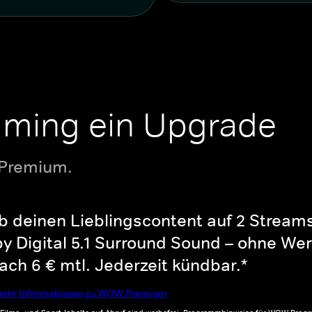
aming ein Upgrade
 Premium.
b deinen Lieblingscontent auf 2 Streams 
y Digital 5.1 Surround Sound – ohne Wer
ch 6 € mtl. Jederzeit kündbar.*
ehr Informationen zu WOW Premium