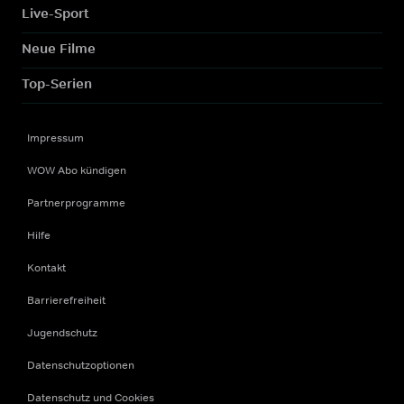
Live-Sport
Neue Filme
Top-Serien
Impressum
WOW Abo kündigen
Partnerprogramme
Hilfe
Kontakt
Barrierefreiheit
Jugendschutz
Datenschutzoptionen
Datenschutz und Cookies