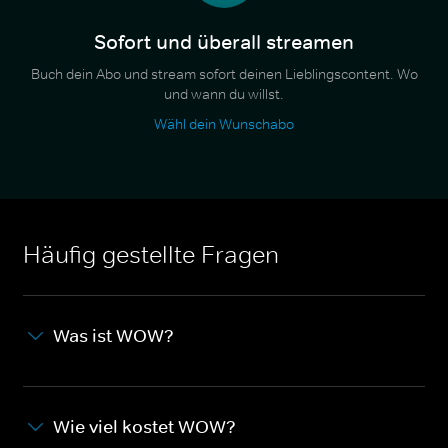
Sofort und überall streamen
Buch dein Abo und stream sofort deinen Lieblingscontent. Wo
und wann du willst.
Wähl dein Wunschabo
Häufig gestellte Fragen
Was ist WOW?
Wie viel kostet WOW?