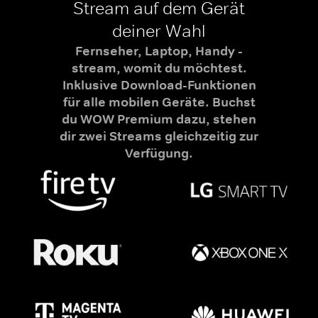
Stream auf dem Gerät
deiner Wahl
Fernseher, Laptop, Handy -
stream, womit du möchtest.
Inklusive Download-Funktionen
für alle mobilen Geräte. Buchst
du WOW Premium dazu, stehen
dir zwei Streams gleichzeitig zur
Verfügung.