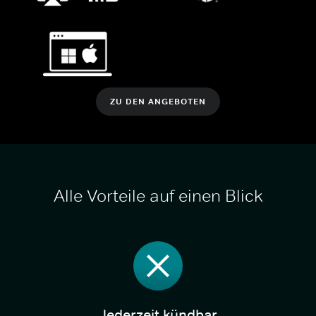
ZU DEN ANGEBOTEN
Alle Vorteile auf einen Blick
Jederzeit kündbar