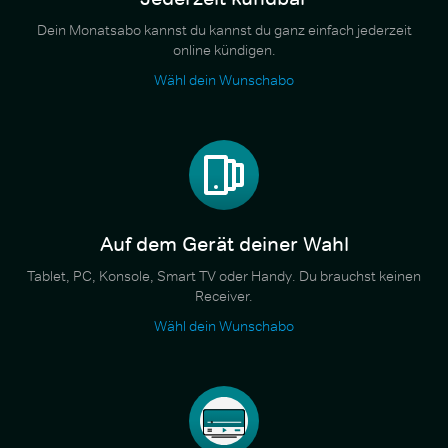
Dein Monatsabo kannst du kannst du ganz einfach jederzeit
online kündigen.
Wähl dein Wunschabo
Auf dem Gerät deiner Wahl
Tablet, PC, Konsole, Smart TV oder Handy. Du brauchst keinen
Receiver.
Wähl dein Wunschabo