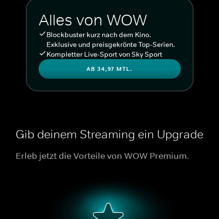
Alles von WOW
Blockbuster kurz nach dem Kino.
Exklusive und preisgekrönte Top-Serien.
Kompletter Live-Sport von Sky Sport
AB 34,97 MTL.
Gib deinem Streaming ein Upgrade
Erleb jetzt die Vorteile von WOW Premium.