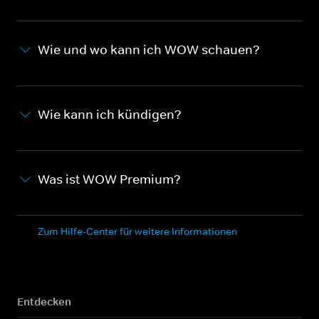
Wie und wo kann ich WOW schauen?
Wie kann ich kündigen?
Was ist WOW Premium?
Zum Hilfe-Center für weitere Informationen
Entdecken