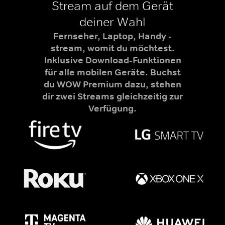
Stream auf dem Gerät
deiner Wahl
Fernseher, Laptop, Handy -
stream, womit du möchtest.
Inklusive Download-Funktionen
für alle mobilen Geräte. Buchst
du WOW Premium dazu, stehen
dir zwei Streams gleichzeitig zur
Verfügung.