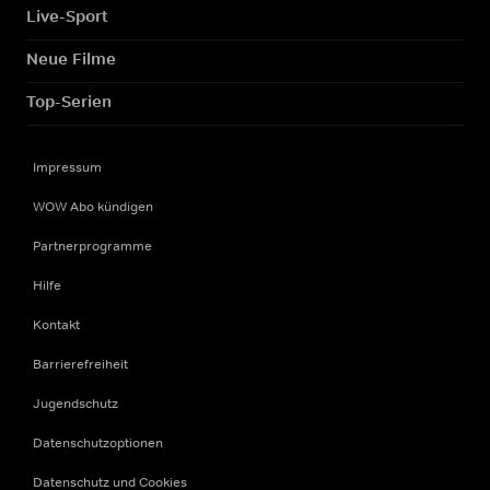
Live-Sport
Neue Filme
Top-Serien
Impressum
WOW Abo kündigen
Partnerprogramme
Hilfe
Kontakt
Barrierefreiheit
Jugendschutz
Datenschutzoptionen
Datenschutz und Cookies