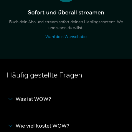
Sofort und überall streamen
Buch dein Abo und stream sofort deinen Lieblingscontent. Wo
und wann du willst.
Wähl dein Wunschabo
Häufig gestellte Fragen
Was ist WOW?
Wie viel kostet WOW?