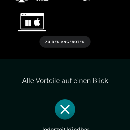
ZU DEN ANGEBOTEN
Alle Vorteile auf einen Blick
Jederzeit kündbar