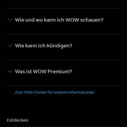
Wie und wo kann ich WOW schauen?
Wie kann ich kündigen?
Was ist WOW Premium?
Zum Hilfe-Center für weitere Informationen
Entdecken