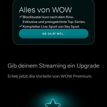
Alles von WOW
Blockbuster kurz nach dem Kino.
Exklusive und preisgekrönte Top-Serien.
Kompletter Live-Sport von Sky Sport
AB 34,97 MTL.
Gib deinem Streaming ein Upgrade
Erleb jetzt die Vorteile von WOW Premium.