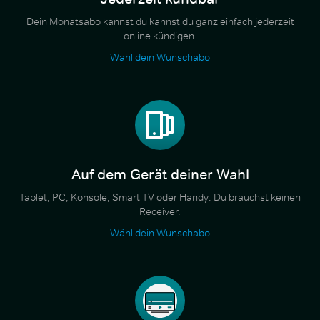
Dein Monatsabo kannst du kannst du ganz einfach jederzeit
online kündigen.
Wähl dein Wunschabo
Auf dem Gerät deiner Wahl
Tablet, PC, Konsole, Smart TV oder Handy. Du brauchst keinen
Receiver.
Wähl dein Wunschabo