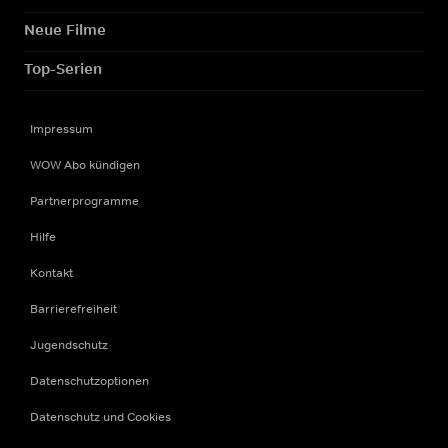
Neue Filme
Top-Serien
Impressum
WOW Abo kündigen
Partnerprogramme
Hilfe
Kontakt
Barrierefreiheit
Jugendschutz
Datenschutzoptionen
Datenschutz und Cookies