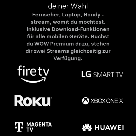
deiner Wahl
Fernseher, Laptop, Handy -
stream, womit du möchtest.
Inklusive Download-Funktionen
für alle mobilen Geräte. Buchst
du WOW Premium dazu, stehen
dir zwei Streams gleichzeitig zur
Verfügung.