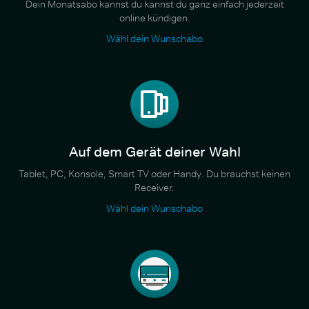
Dein Monatsabo kannst du kannst du ganz einfach jederzeit
online kündigen.
Wähl dein Wunschabo
Auf dem Gerät deiner Wahl
Tablet, PC, Konsole, Smart TV oder Handy. Du brauchst keinen
Receiver.
Wähl dein Wunschabo