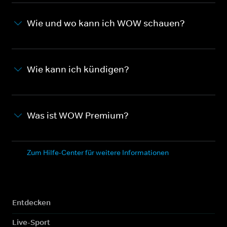
Wie und wo kann ich WOW schauen?
Wie kann ich kündigen?
Was ist WOW Premium?
Zum Hilfe-Center für weitere Informationen
Entdecken
Live-Sport