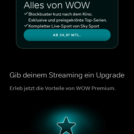
Alles von WOW
Blockbuster kurz nach dem Kino.
Exklusive und preisgekrönte Top-Serien.
Kompletter Live-Sport von Sky Sport
AB 34,97 MTL.
Gib deinem Streaming ein Upgrade
Erleb jetzt die Vorteile von WOW Premium.