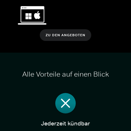
ZU DEN ANGEBOTEN
Alle Vorteile auf einen Blick
Jederzeit kündbar