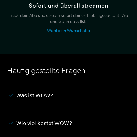
Sofort und überall streamen
Buch dein Abo und stream sofort deinen Lieblingscontent. Wo
und wann du willst.
Wähl dein Wunschabo
Häufig gestellte Fragen
Was ist WOW?
Wie viel kostet WOW?