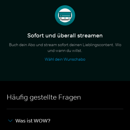
Sofort und überall streamen
Buch dein Abo und stream sofort deinen Lieblingscontent. Wo
und wann du willst.
Wähl dein Wunschabo
Häufig gestellte Fragen
Was ist WOW?