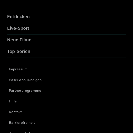
Entdecken
Live-Sport
Neue Filme
Top-Serien
Impressum
WOW Abo kündigen
Partnerprogramme
Hilfe
Kontakt
Barrierefreiheit