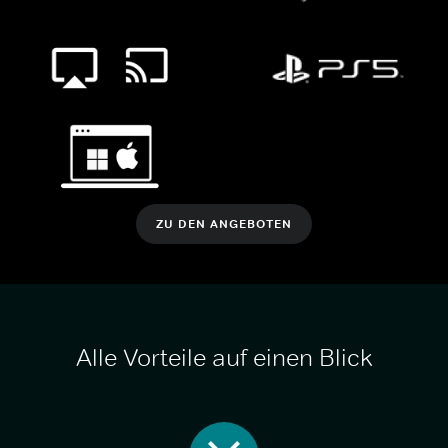
ZU DEN ANGEBOTEN
Alle Vorteile auf einen Blick