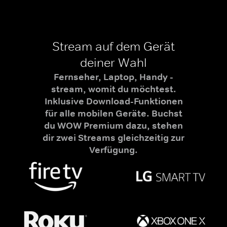
Stream auf dem Gerät
deiner Wahl
Fernseher, Laptop, Handy -
stream, womit du möchtest.
Inklusive Download-Funktionen
für alle mobilen Geräte. Buchst
du WOW Premium dazu, stehen
dir zwei Streams gleichzeitig zur
Verfügung.