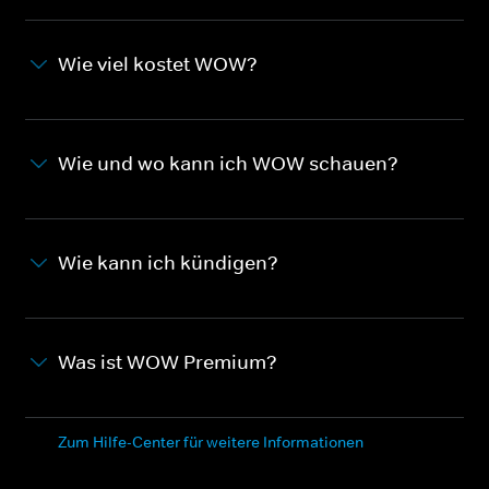
Wie viel kostet WOW?
Wie und wo kann ich WOW schauen?
Wie kann ich kündigen?
Was ist WOW Premium?
Zum Hilfe-Center für weitere Informationen