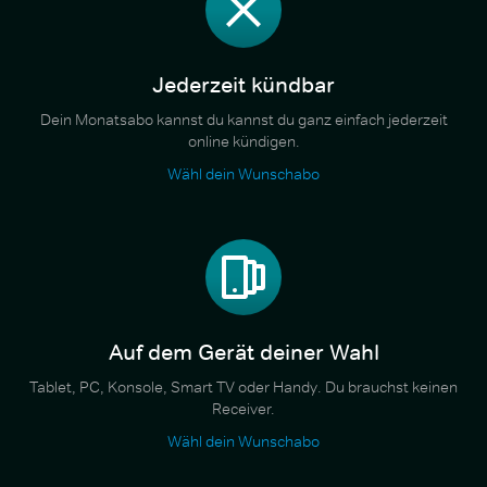
Jederzeit kündbar
Dein Monatsabo kannst du kannst du ganz einfach jederzeit
online kündigen.
Wähl dein Wunschabo
Auf dem Gerät deiner Wahl
Tablet, PC, Konsole, Smart TV oder Handy. Du brauchst keinen
Receiver.
Wähl dein Wunschabo