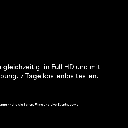
gleichzeitig, in Full HD und mit
bung. 7 Tage kostenlos testen.
amminhalte wie Serien, Filme und Live-Events, sowie