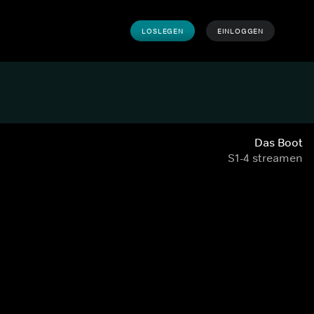
LOSLEGEN
EINLOGGEN
Das Boot
S1-4 streamen