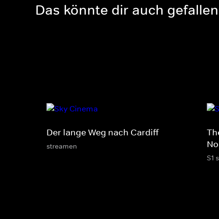
Das könnte dir auch gefallen
Der lange Weg nach Cardiff
Th
No
streamen
S1 