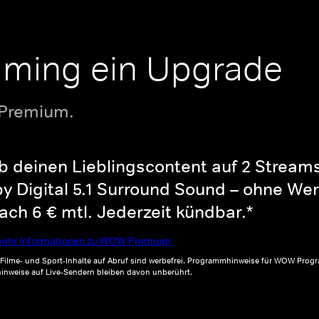
aming ein Upgrade
 Premium.
b deinen Lieblingscontent auf 2 Streams 
y Digital 5.1 Surround Sound – ohne Wer
ch 6 € mtl. Jederzeit kündbar.*
ehr Informationen zu WOW Premium
, Filme- und Sport-Inhalte auf Abruf sind werbefrei. Programmhinweise für WOW Progr
inweise auf Live-Sendern bleiben davon unberührt.