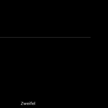
Zweifel