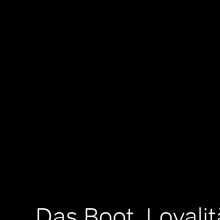
Das Boot, Loyalit