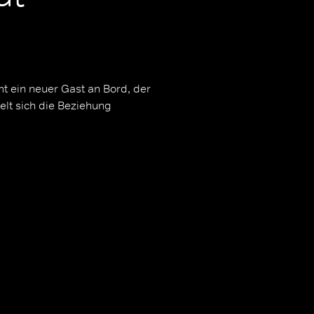
 ein neuer Gast an Bord, der
elt sich die Beziehung