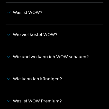
Was ist WOW?
Wie viel kostet WOW?
Wie und wo kann ich WOW schauen?
Wie kann ich kündigen?
Was ist WOW Premium?