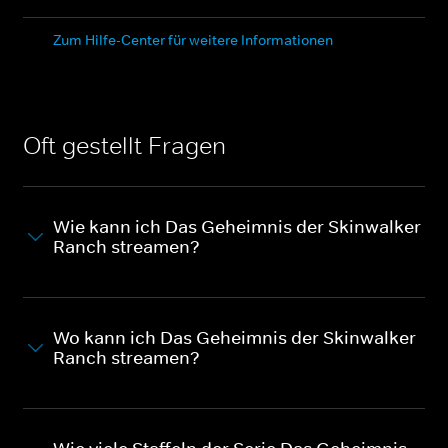
Zum Hilfe-Center für weitere Informationen
Oft gestellt Fragen
Wie kann ich Das Geheimnis der Skinwalker
Ranch streamen?
Wo kann ich Das Geheimnis der Skinwalker
Ranch streamen?