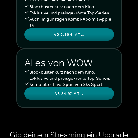
Blockbuster kurz nach dem Kino
Exklusive und preisgekrönte Top-Serien
Auch im günstigen Kombi-Abo mit Apple
TV
AB 5,98 € MTL.
Alles von WOW
Blockbuster kurz nach dem Kino.
Exklusive und preisgekrönte Top-Serien.
Kompletter Live-Sport von Sky Sport
AB 34,97 MTL.
Gib deinem Streaming ein Upgrade