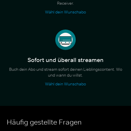
Receiver.
Wähl dein Wunschabo
Sofort und überall streamen
Buch dein Abo und stream sofort deinen Lieblingscontent. Wo
und wann du willst.
Wähl dein Wunschabo
Häufig gestellte Fragen