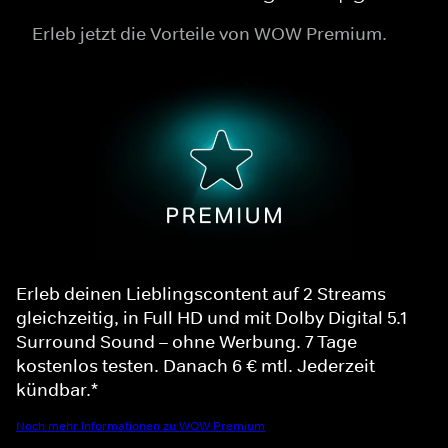
Erleb jetzt die Vorteile von WOW Premium.
Erleb deinen Lieblingscontent auf 2 Streams
gleichzeitig, in Full HD und mit Dolby Digital 5.1
Surround Sound – ohne Werbung. 7 Tage
kostenlos testen. Danach 6 € mtl. Jederzeit
kündbar.*
Noch mehr Informationen zu WOW Premium