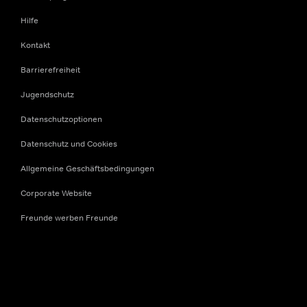
Hilfe
Kontakt
Barrierefreiheit
Jugendschutz
Datenschutzoptionen
Datenschutz und Cookies
Allgemeine Geschäftsbedingungen
Corporate Website
Freunde werben Freunde