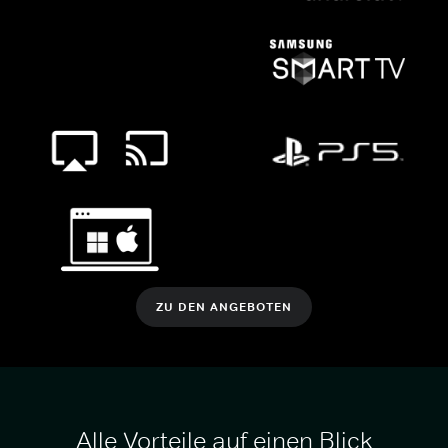
ZU DEN ANGEBOTEN
Alle Vorteile auf einen Blick