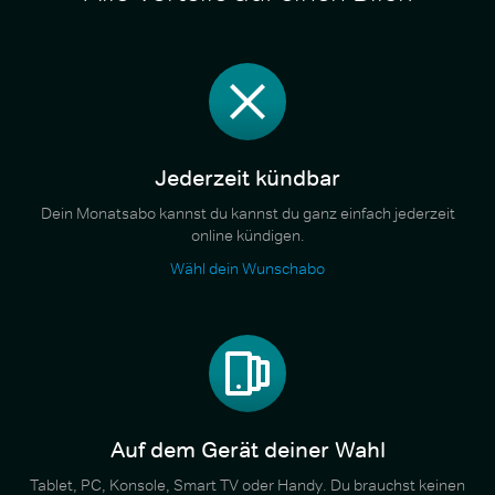
Jederzeit kündbar
Dein Monatsabo kannst du kannst du ganz einfach jederzeit
online kündigen.
Wähl dein Wunschabo
Auf dem Gerät deiner Wahl
Tablet, PC, Konsole, Smart TV oder Handy. Du brauchst keinen