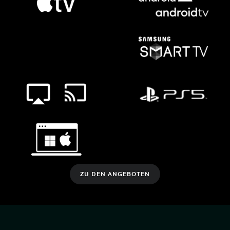
ZU DEN ANGEBOTEN