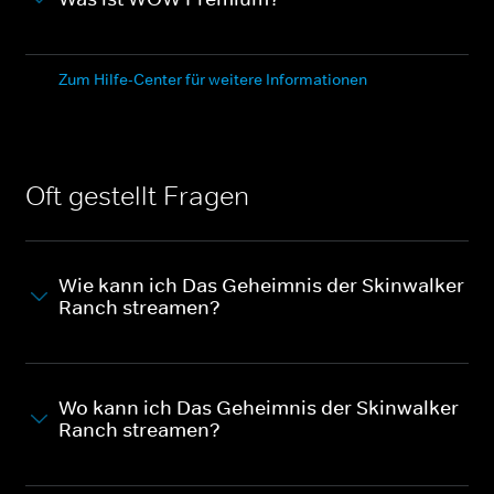
Zum Hilfe-Center für weitere Informationen
Oft gestellt Fragen
Wie kann ich Das Geheimnis der Skinwalker
Ranch streamen?
Wo kann ich Das Geheimnis der Skinwalker
Ranch streamen?