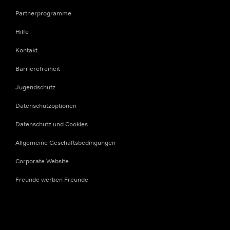
Partnerprogramme
Hilfe
Kontakt
Barrierefreiheit
Jugendschutz
Datenschutzoptionen
Datenschutz und Cookies
Allgemeine Geschäftsbedingungen
Corporate Website
Freunde werben Freunde