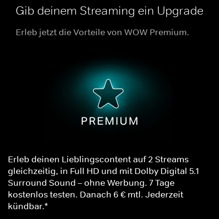
Gib deinem Streaming ein Upgrade
Erleb jetzt die Vorteile von WOW Premium.
Erleb deinen Lieblingscontent auf 2 Streams
gleichzeitig, in Full HD und mit Dolby Digital 5.1
Surround Sound – ohne Werbung. 7 Tage
kostenlos testen. Danach 6 € mtl. Jederzeit
kündbar.*