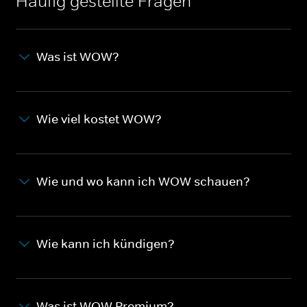
Häufig gestellte Fragen
Was ist WOW?
Wie viel kostet WOW?
Wie und wo kann ich WOW schauen?
Wie kann ich kündigen?
Was ist WOW Premium?