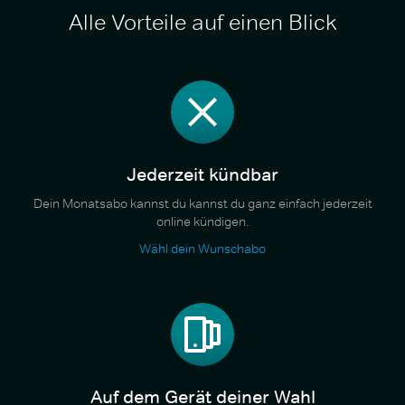
Alle Vorteile auf einen Blick
Jederzeit kündbar
Dein Monatsabo kannst du kannst du ganz einfach jederzeit
online kündigen.
Wähl dein Wunschabo
Auf dem Gerät deiner Wahl