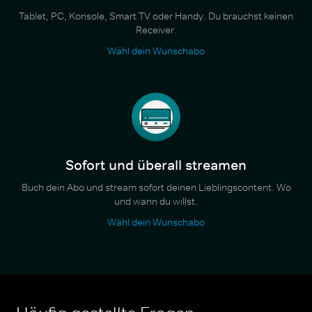
Tablet, PC, Konsole, Smart TV oder Handy. Du brauchst keinen
Receiver.
Wähl dein Wunschabo
Sofort und überall streamen
Buch dein Abo und stream sofort deinen Lieblingscontent. Wo
und wann du willst.
Wähl dein Wunschabo