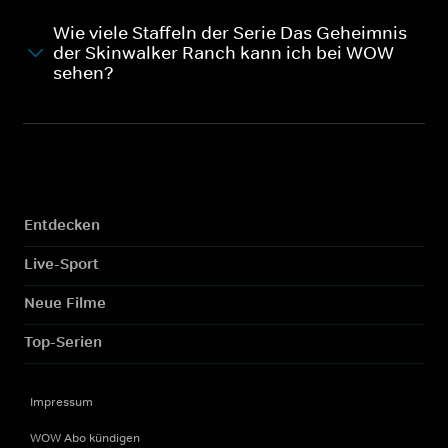
Wie viele Staffeln der Serie Das Geheimnis
der Skinwalker Ranch kann ich bei WOW
sehen?
Entdecken
Live-Sport
Neue Filme
Top-Serien
Impressum
WOW Abo kündigen