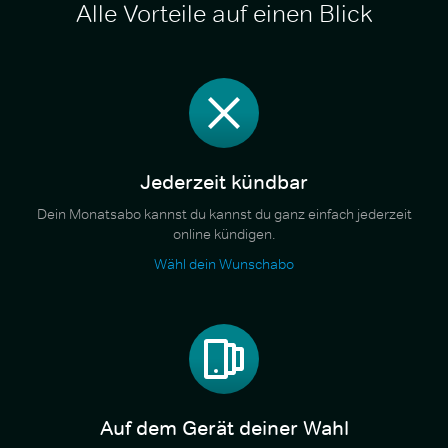
Alle Vorteile auf einen Blick
Jederzeit kündbar
Dein Monatsabo kannst du kannst du ganz einfach jederzeit
online kündigen.
Wähl dein Wunschabo
Auf dem Gerät deiner Wahl