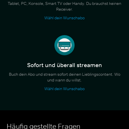
Tablet, PC, Konsole, Smart TV oder Handy. Du brauchst keinen
Receiver.
Wähl dein Wunschabo
Sofort und überall streamen
Buch dein Abo und stream sofort deinen Lieblingscontent. Wo
und wann du willst.
Wähl dein Wunschabo
Häufig gestellte Fragen