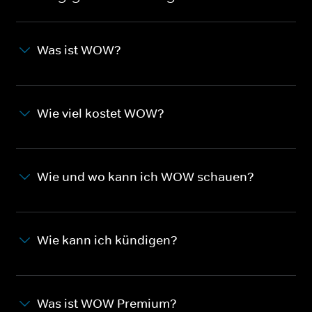
Was ist WOW?
Wie viel kostet WOW?
Wie und wo kann ich WOW schauen?
Wie kann ich kündigen?
Was ist WOW Premium?