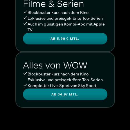
Filme & Serien
Blockbuster kurz nach dem Kino
Exklusive und preisgekrönte Top-Serien
Auch im günstigen Kombi-Abo mit Apple
TV
AB 5,98 € MTL.
Alles von WOW
Blockbuster kurz nach dem Kino.
Exklusive und preisgekrönte Top-Serien.
Kompletter Live-Sport von Sky Sport
AB 34,97 MTL.