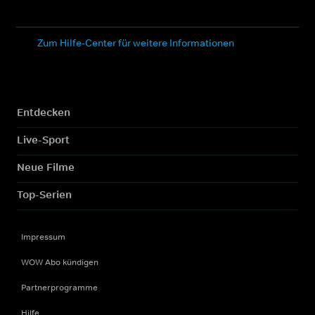
Zum Hilfe-Center für weitere Informationen
Entdecken
Live-Sport
Neue Filme
Top-Serien
Impressum
WOW Abo kündigen
Partnerprogramme
Hilfe