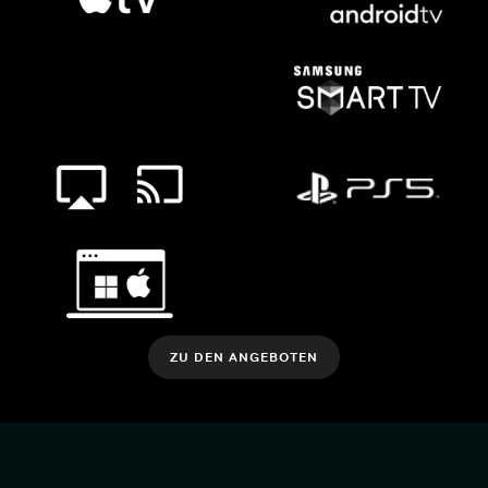
ZU DEN ANGEBOTEN