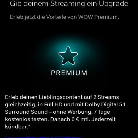
Gib deinem Streaming ein Upgrade
Erleb jetzt die Vorteile von WOW Premium.
Erleb deinen Lieblingscontent auf 2 Streams
gleichzeitig, in Full HD und mit Dolby Digital 5.1
Surround Sound – ohne Werbung. 7 Tage
kostenlos testen. Danach 6 € mtl. Jederzeit
kündbar.*
Noch mehr Informationen zu WOW Premium