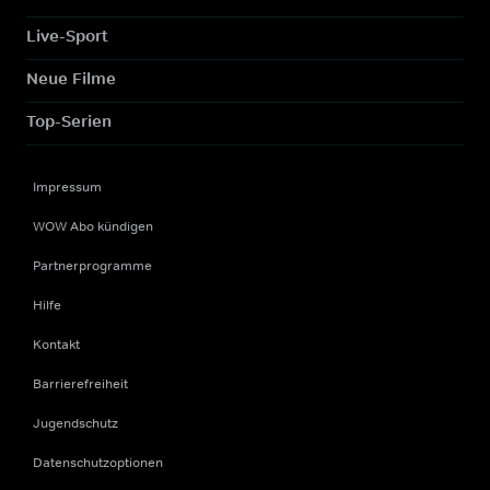
Live-Sport
Neue Filme
Top-Serien
Impressum
WOW Abo kündigen
Partnerprogramme
Hilfe
Kontakt
Barrierefreiheit
Jugendschutz
Datenschutzoptionen