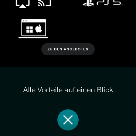
ZU DEN ANGEBOTEN
Alle Vorteile auf einen Blick