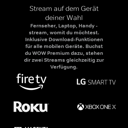
Stream auf dem Gerät
deiner Wahl
Fernseher, Laptop, Handy -
stream, womit du möchtest.
Inklusive Download-Funktionen
für alle mobilen Geräte. Buchst
du WOW Premium dazu, stehen
dir zwei Streams gleichzeitig zur
Verfügung.