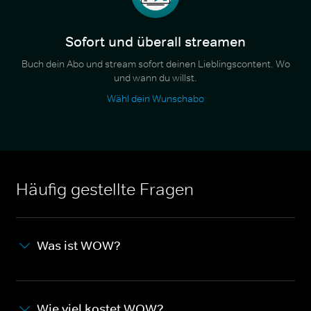
Sofort und überall streamen
Buch dein Abo und stream sofort deinen Lieblingscontent. Wo
und wann du willst.
Wähl dein Wunschabo
Häufig gestellte Fragen
Was ist WOW?
Wie viel kostet WOW?