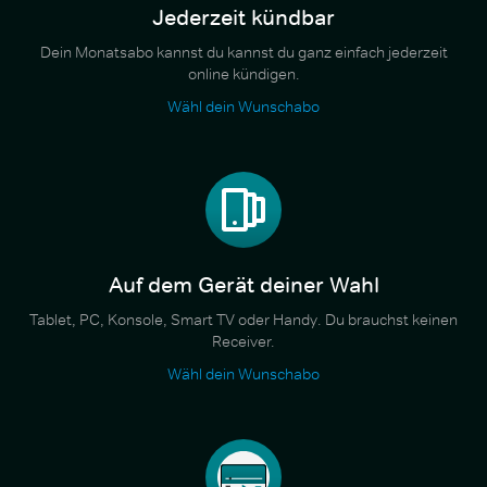
Jederzeit kündbar
Dein Monatsabo kannst du kannst du ganz einfach jederzeit
online kündigen.
Wähl dein Wunschabo
Auf dem Gerät deiner Wahl
Tablet, PC, Konsole, Smart TV oder Handy. Du brauchst keinen
Receiver.
Wähl dein Wunschabo