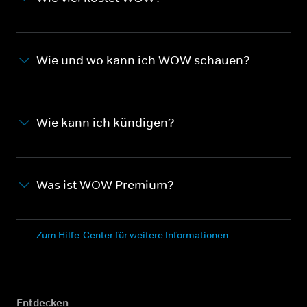
Wie und wo kann ich WOW schauen?
Wie kann ich kündigen?
Was ist WOW Premium?
Zum Hilfe-Center für weitere Informationen
Entdecken