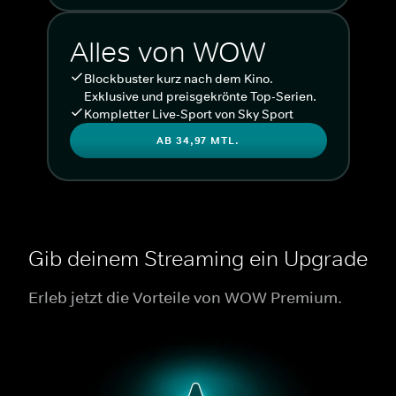
Alles von WOW
Blockbuster kurz nach dem Kino.
Exklusive und preisgekrönte Top-Serien.
Kompletter Live-Sport von Sky Sport
AB 34,97 MTL.
Gib deinem Streaming ein Upgrade
Erleb jetzt die Vorteile von WOW Premium.