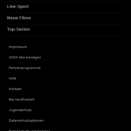
Live-Sport
Neue Filme
Top-Serien
Impressum
WOW Abo kündigen
Partnerprogramme
Hilfe
Kontakt
Barrierefreiheit
Jugendschutz
Datenschutzoptionen
Datenschutz und Cookies