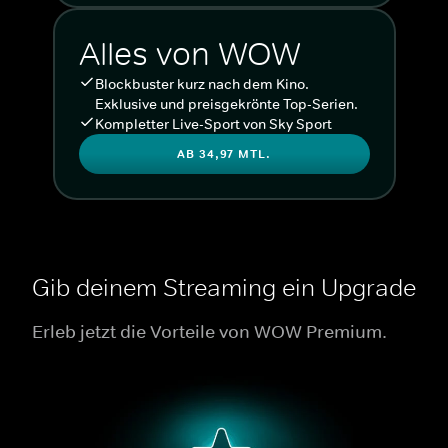
Alles von WOW
Blockbuster kurz nach dem Kino.
Exklusive und preisgekrönte Top-Serien.
Kompletter Live-Sport von Sky Sport
AB 34,97 MTL.
Gib deinem Streaming ein Upgrade
Erleb jetzt die Vorteile von WOW Premium.