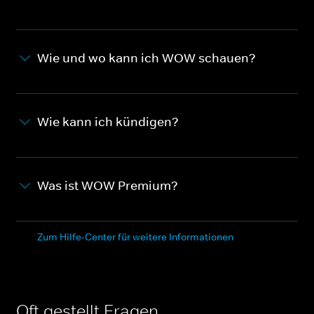
Wie und wo kann ich WOW schauen?
Wie kann ich kündigen?
Was ist WOW Premium?
Zum Hilfe-Center für weitere Informationen
Oft gestellt Fragen