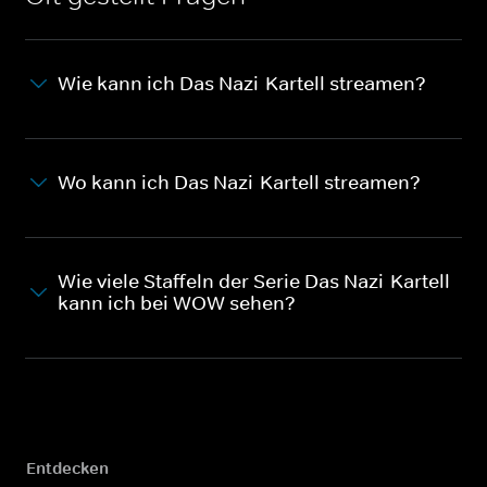
Wie kann ich Das Nazi-Kartell streamen?
Wo kann ich Das Nazi-Kartell streamen?
Wie viele Staffeln der Serie Das Nazi-Kartell
kann ich bei WOW sehen?
Entdecken