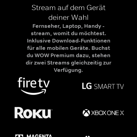
Stream auf dem Gerät
deiner Wahl
Fernseher, Laptop, Handy -
stream, womit du möchtest.
Inklusive Download-Funktionen
für alle mobilen Geräte. Buchst
du WOW Premium dazu, stehen
dir zwei Streams gleichzeitig zur
Verfügung.