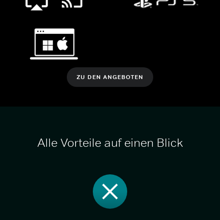
ZU DEN ANGEBOTEN
Alle Vorteile auf einen Blick