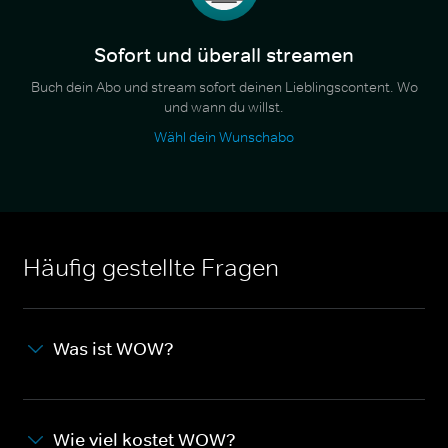
Sofort und überall streamen
Buch dein Abo und stream sofort deinen Lieblingscontent. Wo
und wann du willst.
Wähl dein Wunschabo
Häufig gestellte Fragen
Was ist WOW?
Wie viel kostet WOW?