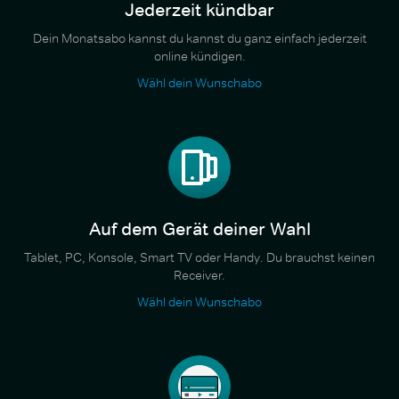
Jederzeit kündbar
Dein Monatsabo kannst du kannst du ganz einfach jederzeit
online kündigen.
Wähl dein Wunschabo
Auf dem Gerät deiner Wahl
Tablet, PC, Konsole, Smart TV oder Handy. Du brauchst keinen
Receiver.
Wähl dein Wunschabo