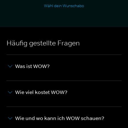
Wähl dein Wunschabo
Häufig gestellte Fragen
Was ist WOW?
Wie viel kostet WOW?
Wie und wo kann ich WOW schauen?