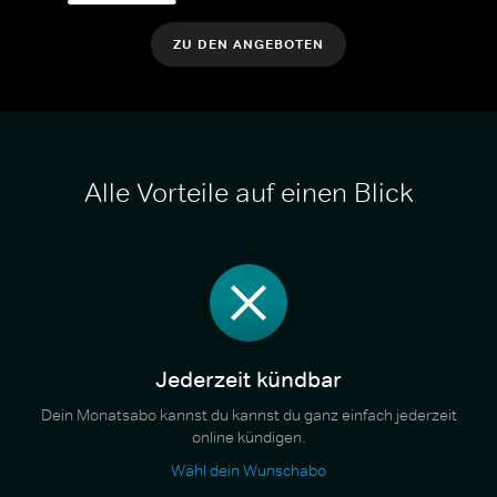
ZU DEN ANGEBOTEN
Alle Vorteile auf einen Blick
Jederzeit kündbar
Dein Monatsabo kannst du kannst du ganz einfach jederzeit
online kündigen.
Wähl dein Wunschabo