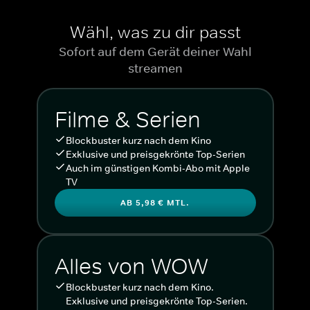
Wähl, was zu dir passt
Sofort auf dem Gerät deiner Wahl
streamen
Filme & Serien
Blockbuster kurz nach dem Kino
Exklusive und preisgekrönte Top-Serien
Auch im günstigen Kombi-Abo mit Apple
TV
AB 5,98 € MTL.
Alles von WOW
Blockbuster kurz nach dem Kino.
Exklusive und preisgekrönte Top-Serien.