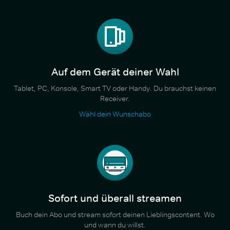
Auf dem Gerät deiner Wahl
Tablet, PC, Konsole, Smart TV oder Handy. Du brauchst keinen
Receiver.
Wähl dein Wunschabo
Sofort und überall streamen
Buch dein Abo und stream sofort deinen Lieblingscontent. Wo
und wann du willst.