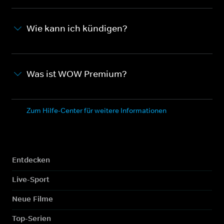
Wie kann ich kündigen?
Was ist WOW Premium?
Zum Hilfe-Center für weitere Informationen
Entdecken
Live-Sport
Neue Filme
Top-Serien