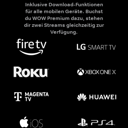
Inklusive Download-Funktionen
für alle mobilen Geräte. Buchst
du WOW Premium dazu, stehen
dir zwei Streams gleichzeitig zur
Verfügung.