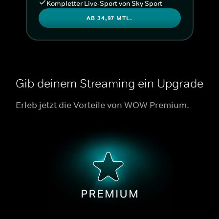
Kompletter Live-Sport von Sky Sport
AB 34,97 MTL.
Gib deinem Streaming ein Upgrade
Erleb jetzt die Vorteile von WOW Premium.