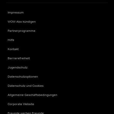
Impressum
WOW Abo kündigen
Partnerprogramme
Hilfe
Kontakt
Barrierefreiheit
Jugendschutz
Datenschutzoptionen
Datenschutz und Cookies
Allgemeine Geschäftsbedingungen
Corporate Website
Freunde werben Freunde