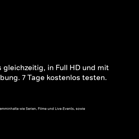
gleichzeitig, in Full HD und mit
bung. 7 Tage kostenlos testen.
amminhalte wie Serien, Filme und Live-Events, sowie