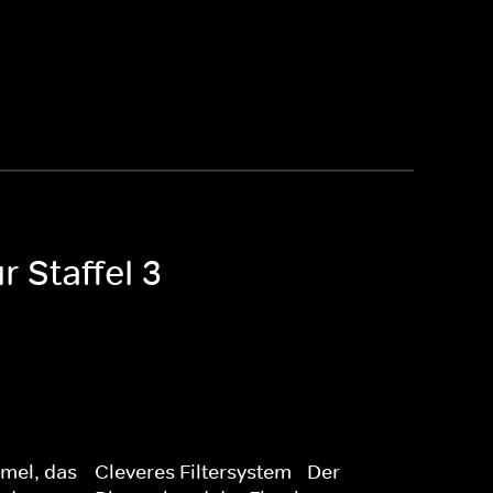
 Staffel 3
mel, das
Cleveres Filtersystem - Der