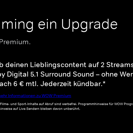
aming ein Upgrade
 Premium.
b deinen Lieblingscontent auf 2 Streams 
y Digital 5.1 Surround Sound – ohne Wer
ch 6 € mtl. Jederzeit kündbar.*
ehr Informationen zu WOW Premium
, Filme- und Sport-Inhalte auf Abruf sind werbefrei. Programmhinweise für WOW Progr
inweise auf Live-Sendern bleiben davon unberührt.