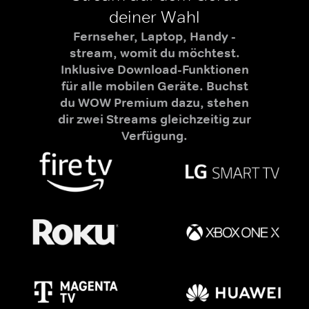
deiner Wahl
Fernseher, Laptop, Handy -
stream, womit du möchtest.
Inklusive Download-Funktionen
für alle mobilen Geräte. Buchst
du WOW Premium dazu, stehen
dir zwei Streams gleichzeitig zur
Verfügung.