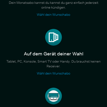
Dein Monatsabo kannst du kannst du ganz einfach jederzeit
online kündigen.
Wähl dein Wunschabo
Auf dem Gerät deiner Wahl
Tablet, PC, Konsole, Smart TV oder Handy. Du brauchst keinen
Receiver.
Wähl dein Wunschabo