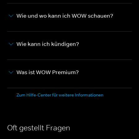
Wie und wo kann ich WOW schauen?
Wie kann ich kündigen?
Was ist WOW Premium?
Zum Hilfe-Center für weitere Informationen
Oft gestellt Fragen