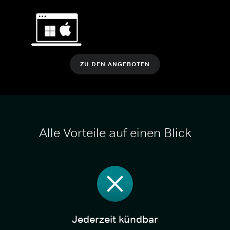
ZU DEN ANGEBOTEN
Alle Vorteile auf einen Blick
Jederzeit kündbar