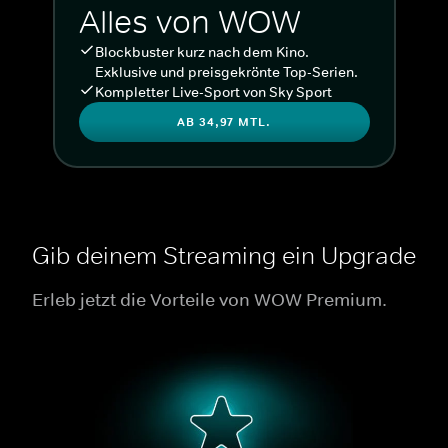
Alles von WOW
Blockbuster kurz nach dem Kino.
Exklusive und preisgekrönte Top-Serien.
Kompletter Live-Sport von Sky Sport
AB 34,97 MTL.
Gib deinem Streaming ein Upgrade
Erleb jetzt die Vorteile von WOW Premium.