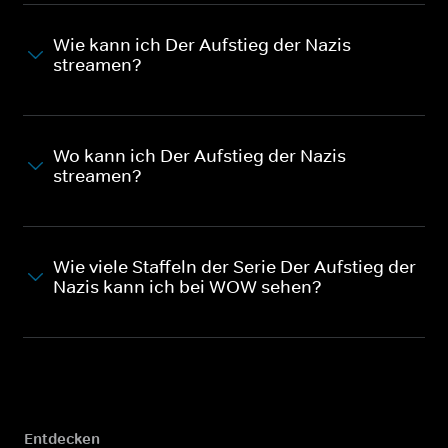
Wie kann ich Der Aufstieg der Nazis
streamen?
Wo kann ich Der Aufstieg der Nazis
streamen?
Wie viele Staffeln der Serie Der Aufstieg der
Nazis kann ich bei WOW sehen?
Entdecken