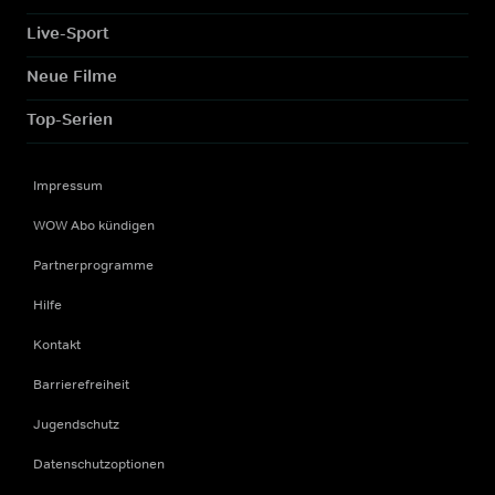
Live-Sport
Neue Filme
Top-Serien
Impressum
WOW Abo kündigen
Partnerprogramme
Hilfe
Kontakt
Barrierefreiheit
Jugendschutz
Datenschutzoptionen