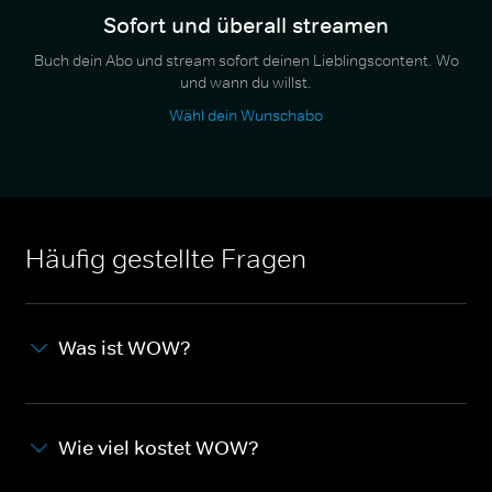
Sofort und überall streamen
Buch dein Abo und stream sofort deinen Lieblingscontent. Wo
und wann du willst.
Wähl dein Wunschabo
Häufig gestellte Fragen
Was ist WOW?
Wie viel kostet WOW?