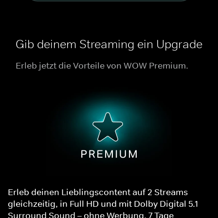
Gib deinem Streaming ein Upgrade
Erleb jetzt die Vorteile von WOW Premium.
Erleb deinen Lieblingscontent auf 2 Streams
gleichzeitig, in Full HD und mit Dolby Digital 5.1
Surround Sound – ohne Werbung. 7 Tage