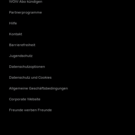
WOW Abo kündigen
Partnerprogramme
Hilfe
Kontakt
Barrierefreiheit
Jugendschutz
Datenschutzoptionen
Datenschutz und Cookies
Allgemeine Geschäftsbedingungen
Corporate Website
Freunde werben Freunde