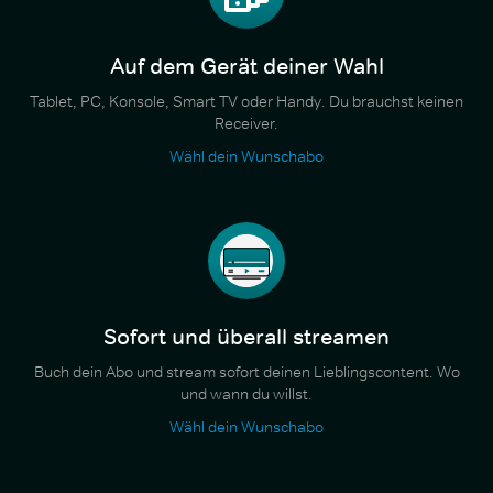
Auf dem Gerät deiner Wahl
Tablet, PC, Konsole, Smart TV oder Handy. Du brauchst keinen
Receiver.
Wähl dein Wunschabo
Sofort und überall streamen
Buch dein Abo und stream sofort deinen Lieblingscontent. Wo
und wann du willst.
Wähl dein Wunschabo