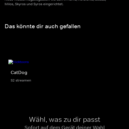
Milos, Skyros und Syros eingerichtet.
Das könnte dir auch gefallen
CatDog
S2 streamen
Wähl, was zu dir passt
Sofort auf dem Gerät deiner Wahl