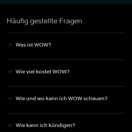
Häufig gestellte Fragen
Was ist WOW?
Wie viel kostet WOW?
Wie und wo kann ich WOW schauen?
Wie kann ich kündigen?