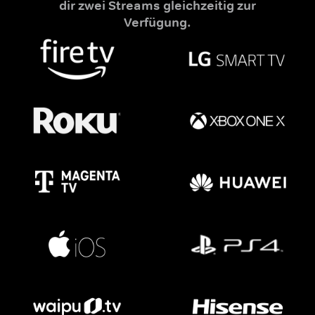
dir zwei Streams gleichzeitig zur
Verfügung.