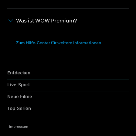
Was ist WOW Premium?
Zum Hilfe-Center für weitere Informationen
Entdecken
Live-Sport
Neue Filme
Top-Serien
Impressum