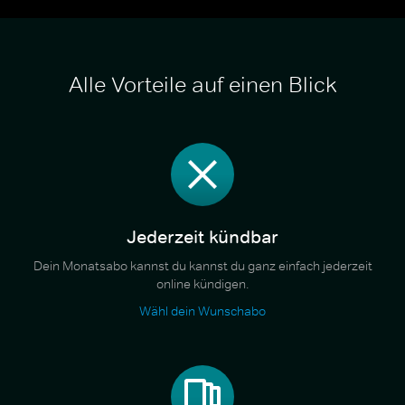
Alle Vorteile auf einen Blick
Jederzeit kündbar
Dein Monatsabo kannst du kannst du ganz einfach jederzeit
online kündigen.
Wähl dein Wunschabo