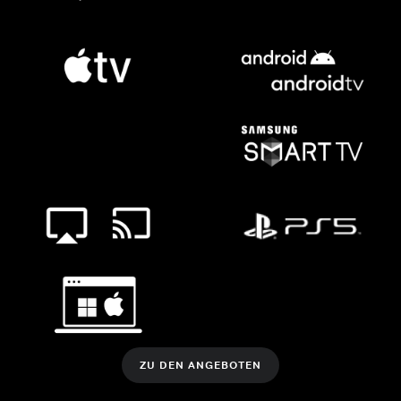
ZU DEN ANGEBOTEN