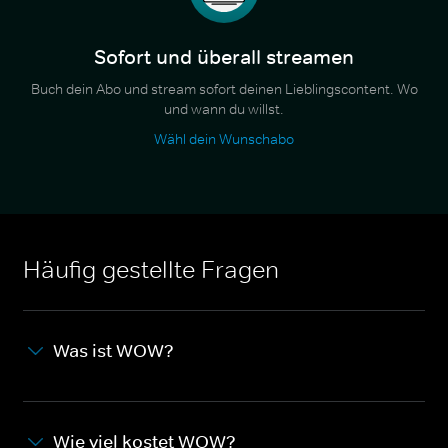
Sofort und überall streamen
Buch dein Abo und stream sofort deinen Lieblingscontent. Wo
und wann du willst.
Wähl dein Wunschabo
Häufig gestellte Fragen
Was ist WOW?
Wie viel kostet WOW?