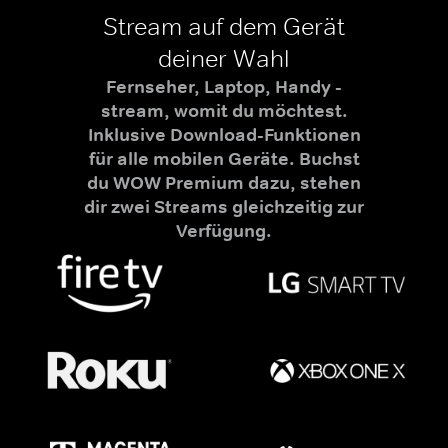
Stream auf dem Gerät
deiner Wahl
Fernseher, Laptop, Handy -
stream, womit du möchtest.
Inklusive Download-Funktionen
für alle mobilen Geräte. Buchst
du WOW Premium dazu, stehen
dir zwei Streams gleichzeitig zur
Verfügung.