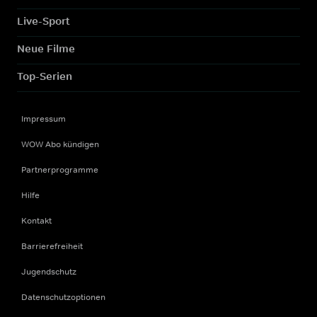
Live-Sport
Neue Filme
Top-Serien
Impressum
WOW Abo kündigen
Partnerprogramme
Hilfe
Kontakt
Barrierefreiheit
Jugendschutz
Datenschutzoptionen