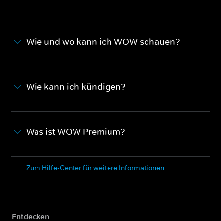
Wie und wo kann ich WOW schauen?
Wie kann ich kündigen?
Was ist WOW Premium?
Zum Hilfe-Center für weitere Informationen
Entdecken