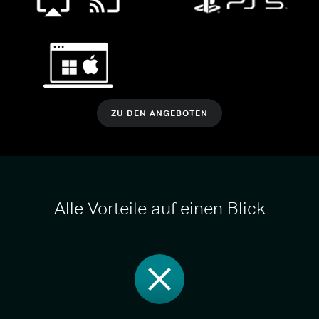
ZU DEN ANGEBOTEN
Alle Vorteile auf einen Blick