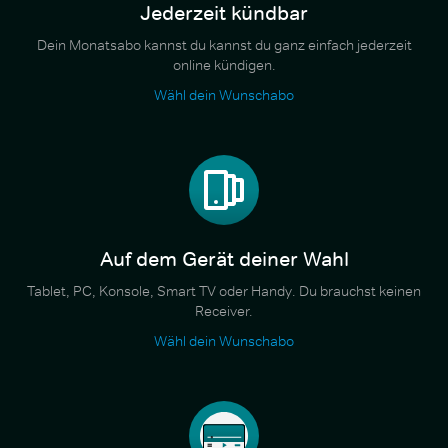
Jederzeit kündbar
Dein Monatsabo kannst du kannst du ganz einfach jederzeit
online kündigen.
Wähl dein Wunschabo
Auf dem Gerät deiner Wahl
Tablet, PC, Konsole, Smart TV oder Handy. Du brauchst keinen
Receiver.
Wähl dein Wunschabo