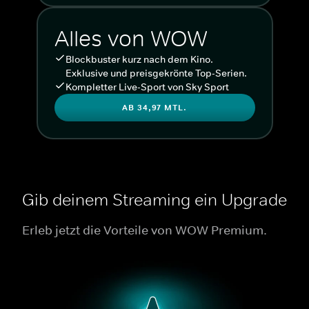
Alles von WOW
Blockbuster kurz nach dem Kino.
Exklusive und preisgekrönte Top-Serien.
Kompletter Live-Sport von Sky Sport
AB 34,97 MTL.
Gib deinem Streaming ein Upgrade
Erleb jetzt die Vorteile von WOW Premium.