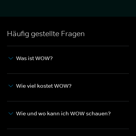
Häufig gestellte Fragen
Was ist WOW?
Wie viel kostet WOW?
Wie und wo kann ich WOW schauen?