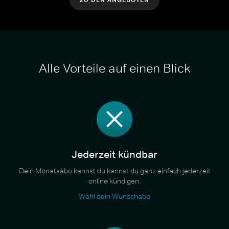
Alle Vorteile auf einen Blick
Jederzeit kündbar
Dein Monatsabo kannst du kannst du ganz einfach jederzeit
online kündigen.
Wähl dein Wunschabo