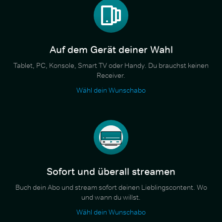
Auf dem Gerät deiner Wahl
Tablet, PC, Konsole, Smart TV oder Handy. Du brauchst keinen
Receiver.
Wähl dein Wunschabo
Sofort und überall streamen
Buch dein Abo und stream sofort deinen Lieblingscontent. Wo
und wann du willst.
Wähl dein Wunschabo