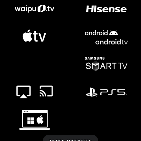
ZU DEN ANGEBOTEN