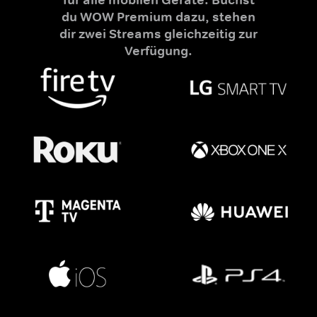
du WOW Premium dazu, stehen
dir zwei Streams gleichzeitig zur
Verfügung.