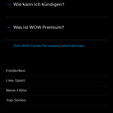
Wie kann ich kündigen?
Was ist WOW Premium?
Zum Hilfe-Center für weitere Informationen
Entdecken
Live-Sport
Neue Filme
Top-Serien