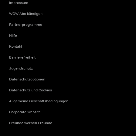
Impressum
WOW Abo kündigen
Partnerprogramme
Hilfe
Kontakt
Barrierefreiheit
Jugendschutz
Datenschutzoptionen
Datenschutz und Cookies
Allgemeine Geschäftsbedingungen
Corporate Website
Freunde werben Freunde