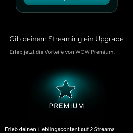
Gib deinem Streaming ein Upgrade
Erleb jetzt die Vorteile von WOW Premium.
Erleb deinen Lieblingscontent auf 2 Streams