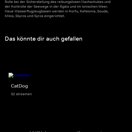
Rolle bei der Sicherstellung des reibungslosen Nachschubes und
der Kontrolle der Seewege in der Ägäis und im Ionischen Meer.
Neue Wasserflugzeugbasen werden in Korfu, Kefalonia, Souda,
Milos, Skyros und Syros eingerichtet.
Das könnte dir auch gefallen
CatDog
S2 streamen