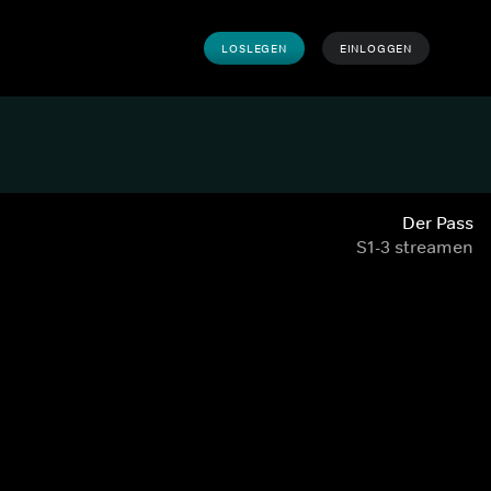
LOSLEGEN
EINLOGGEN
Der Pass
S1-3 streamen