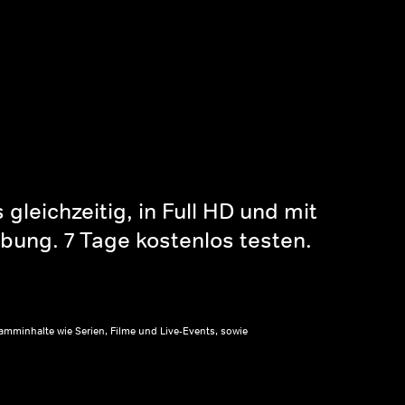
gleichzeitig, in Full HD und mit
bung. 7 Tage kostenlos testen.
amminhalte wie Serien, Filme und Live-Events, sowie