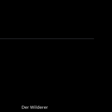
Der Wilderer