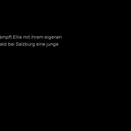
pft Ellie mit ihrem eigenen
Wald bei Salzburg eine junge