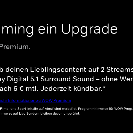
aming ein Upgrade
 Premium.
b deinen Lieblingscontent auf 2 Streams 
y Digital 5.1 Surround Sound – ohne Wer
ch 6 € mtl. Jederzeit kündbar.*
ehr Informationen zu WOW Premium
, Filme- und Sport-Inhalte auf Abruf sind werbefrei. Programmhinweise für WOW Progr
inweise auf Live-Sendern bleiben davon unberührt.