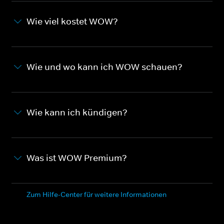
Wie viel kostet WOW?
Wie und wo kann ich WOW schauen?
Wie kann ich kündigen?
Was ist WOW Premium?
Zum Hilfe-Center für weitere Informationen