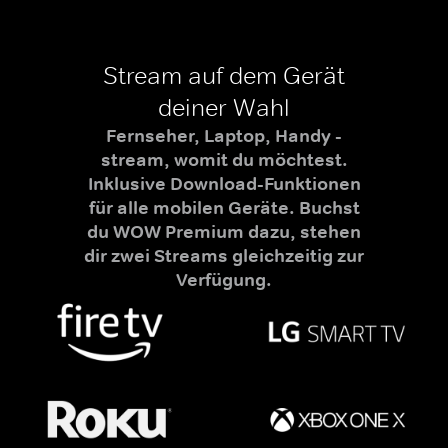
Stream auf dem Gerät
deiner Wahl
Fernseher, Laptop, Handy -
stream, womit du möchtest.
Inklusive Download-Funktionen
für alle mobilen Geräte. Buchst
du WOW Premium dazu, stehen
dir zwei Streams gleichzeitig zur
Verfügung.