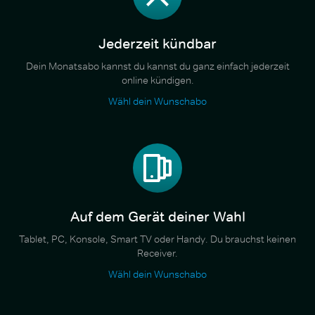
Jederzeit kündbar
Dein Monatsabo kannst du kannst du ganz einfach jederzeit
online kündigen.
Wähl dein Wunschabo
Auf dem Gerät deiner Wahl
Tablet, PC, Konsole, Smart TV oder Handy. Du brauchst keinen
Receiver.
Wähl dein Wunschabo