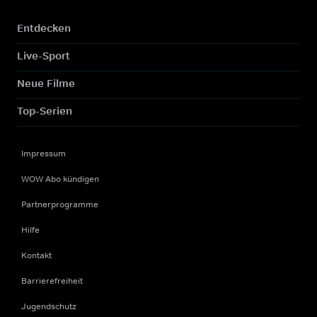
Entdecken
Live-Sport
Neue Filme
Top-Serien
Impressum
WOW Abo kündigen
Partnerprogramme
Hilfe
Kontakt
Barrierefreiheit
Jugendschutz