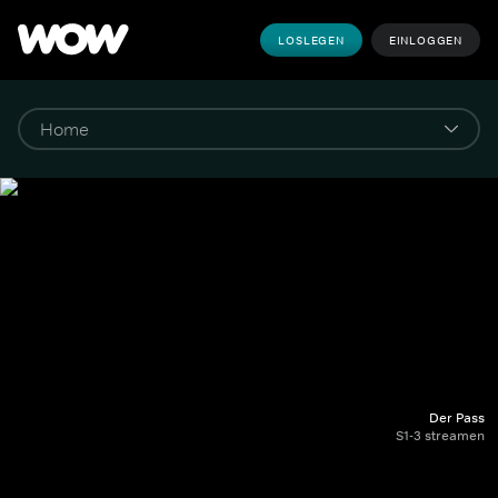
LOSLEGEN
EINLOGGEN
Der Pass
S1-3 streamen