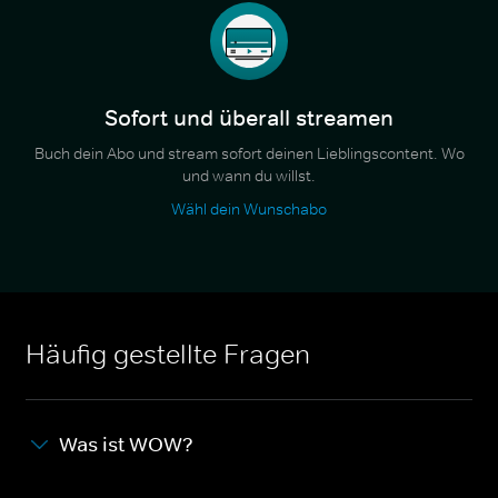
Sofort und überall streamen
Buch dein Abo und stream sofort deinen Lieblingscontent. Wo
und wann du willst.
Wähl dein Wunschabo
Häufig gestellte Fragen
Was ist WOW?