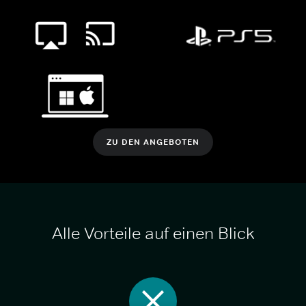
ZU DEN ANGEBOTEN
Alle Vorteile auf einen Blick