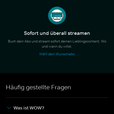
Sofort und überall streamen
Buch dein Abo und stream sofort deinen Lieblingscontent. Wo
und wann du willst.
Wähl dein Wunschabo
Häufig gestellte Fragen
Was ist WOW?