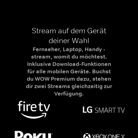
Stream auf dem Gerät
deiner Wahl
Fernseher, Laptop, Handy -
stream, womit du möchtest.
Inklusive Download-Funktionen
für alle mobilen Geräte. Buchst
du WOW Premium dazu, stehen
dir zwei Streams gleichzeitig zur
Verfügung.