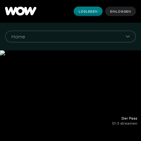
LOSLEGEN
EINLOGGEN
Der Pass
S1-3 streamen