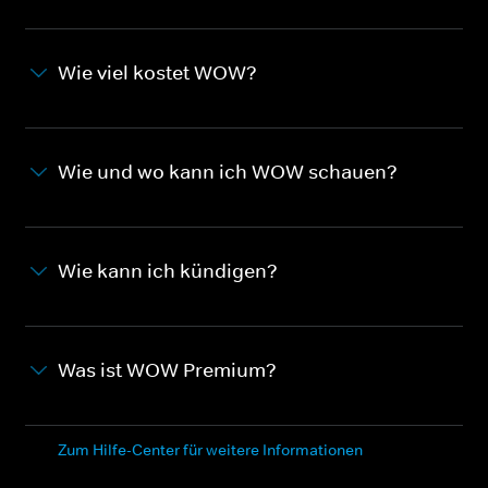
Wie viel kostet WOW?
Wie und wo kann ich WOW schauen?
Wie kann ich kündigen?
Was ist WOW Premium?
Zum Hilfe-Center für weitere Informationen