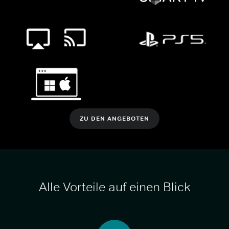
ZU DEN ANGEBOTEN
Alle Vorteile auf einen Blick