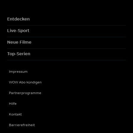
Entdecken
Live-Sport
Neue Filme
Top-Serien
Impressum
WOW Abo kündigen
Partnerprogramme
Hilfe
Kontakt
Barrierefreiheit