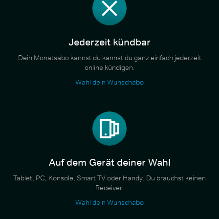
Jederzeit kündbar
Dein Monatsabo kannst du kannst du ganz einfach jederzeit
online kündigen.
Wähl dein Wunschabo
Auf dem Gerät deiner Wahl
Tablet, PC, Konsole, Smart TV oder Handy. Du brauchst keinen
Receiver.
Wähl dein Wunschabo