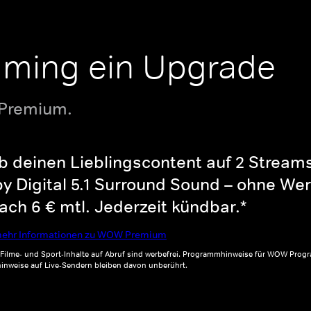
aming ein Upgrade
 Premium.
b deinen Lieblingscontent auf 2 Streams 
y Digital 5.1 Surround Sound – ohne Wer
ch 6 € mtl. Jederzeit kündbar.*
ehr Informationen zu WOW Premium
, Filme- und Sport-Inhalte auf Abruf sind werbefrei. Programmhinweise für WOW Progr
inweise auf Live-Sendern bleiben davon unberührt.