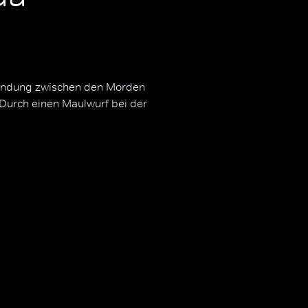
erbindung zwischen den Morden
 Durch einen Maulwurf bei der