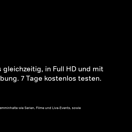
gleichzeitig, in Full HD und mit
bung. 7 Tage kostenlos testen.
amminhalte wie Serien, Filme und Live-Events, sowie