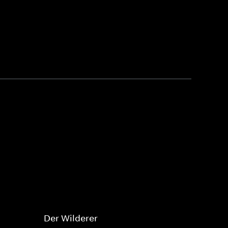
Der Wilderer