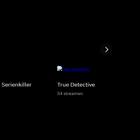
 Serienkiller
True Detective
S4 streamen