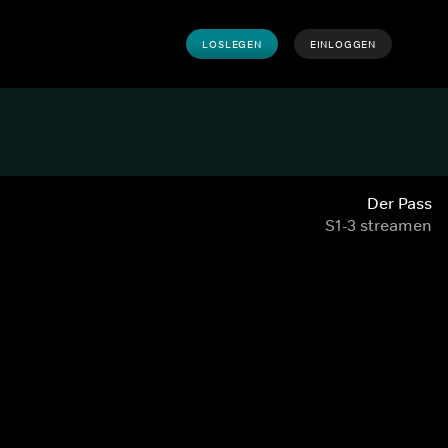
LOSLEGEN
EINLOGGEN
Der Pass
S1-3 streamen