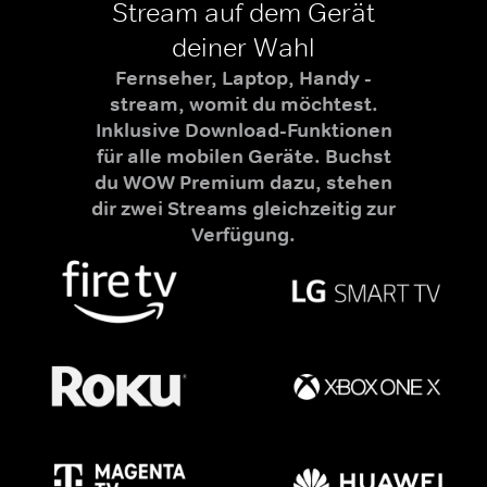
Stream auf dem Gerät
deiner Wahl
Fernseher, Laptop, Handy -
stream, womit du möchtest.
Inklusive Download-Funktionen
für alle mobilen Geräte. Buchst
du WOW Premium dazu, stehen
dir zwei Streams gleichzeitig zur
Verfügung.