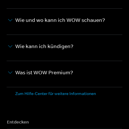
Wie und wo kann ich WOW schauen?
Wie kann ich kündigen?
Was ist WOW Premium?
Zum Hilfe-Center für weitere Informationen
Entdecken