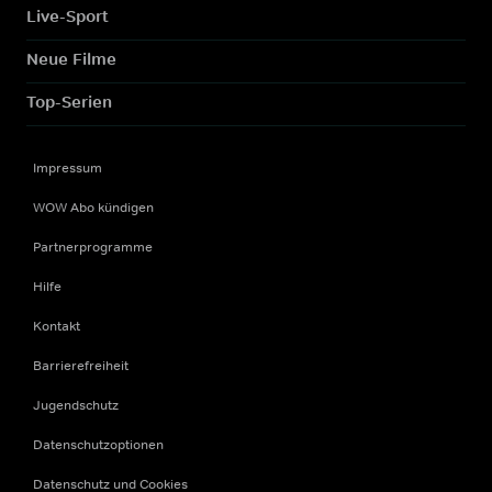
Live-Sport
Neue Filme
Top-Serien
Impressum
WOW Abo kündigen
Partnerprogramme
Hilfe
Kontakt
Barrierefreiheit
Jugendschutz
Datenschutzoptionen
Datenschutz und Cookies