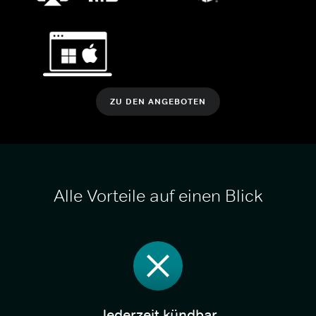
ZU DEN ANGEBOTEN
Alle Vorteile auf einen Blick
Jederzeit kündbar