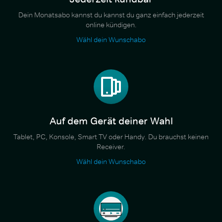
Dein Monatsabo kannst du kannst du ganz einfach jederzeit
online kündigen.
Wähl dein Wunschabo
Auf dem Gerät deiner Wahl
Tablet, PC, Konsole, Smart TV oder Handy. Du brauchst keinen
Receiver.
Wähl dein Wunschabo