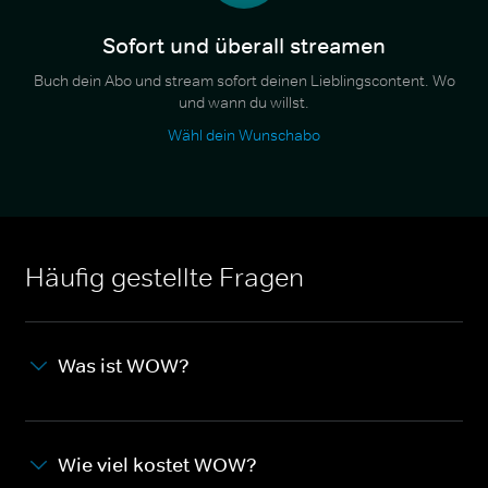
Sofort und überall streamen
Buch dein Abo und stream sofort deinen Lieblingscontent. Wo
und wann du willst.
Wähl dein Wunschabo
Häufig gestellte Fragen
Was ist WOW?
Wie viel kostet WOW?