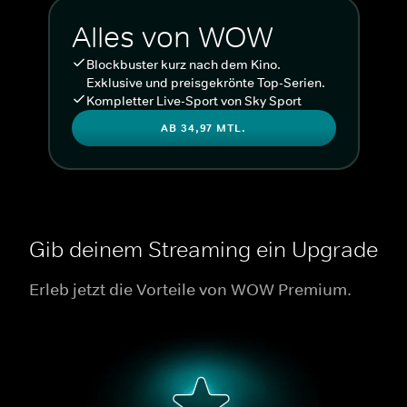
Alles von WOW
Blockbuster kurz nach dem Kino.
Exklusive und preisgekrönte Top-Serien.
Kompletter Live-Sport von Sky Sport
AB 34,97 MTL.
Gib deinem Streaming ein Upgrade
Erleb jetzt die Vorteile von WOW Premium.