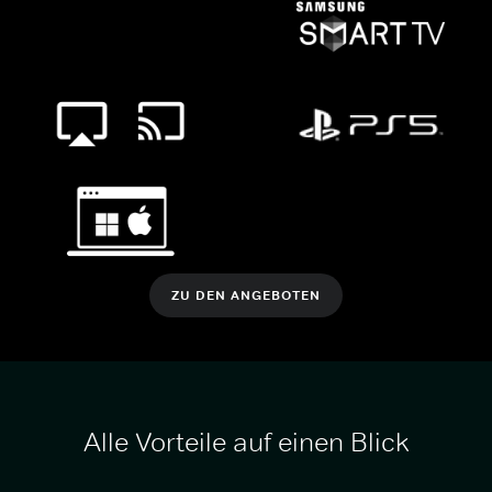
ZU DEN ANGEBOTEN
Alle Vorteile auf einen Blick