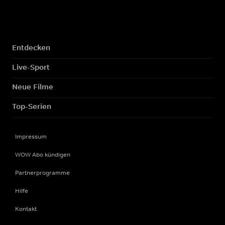
Entdecken
Live-Sport
Neue Filme
Top-Serien
Impressum
WOW Abo kündigen
Partnerprogramme
Hilfe
Kontakt