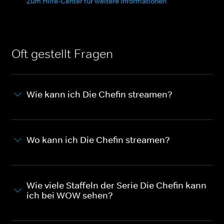
Zum Hilfe-Center für weitere Informationen
Oft gestellt Fragen
Wie kann ich Die Chefin streamen?
Wo kann ich Die Chefin streamen?
Wie viele Staffeln der Serie Die Chefin kann
ich bei WOW sehen?