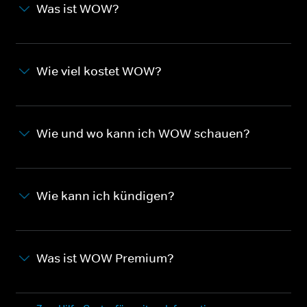
Was ist WOW?
Wie viel kostet WOW?
Wie und wo kann ich WOW schauen?
Wie kann ich kündigen?
Was ist WOW Premium?