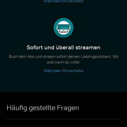
Wähl dein Wunschabo
Sofort und überall streamen
Buch dein Abo und stream sofort deinen Lieblingscontent. Wo
und wann du willst.
Wähl dein Wunschabo
Häufig gestellte Fragen