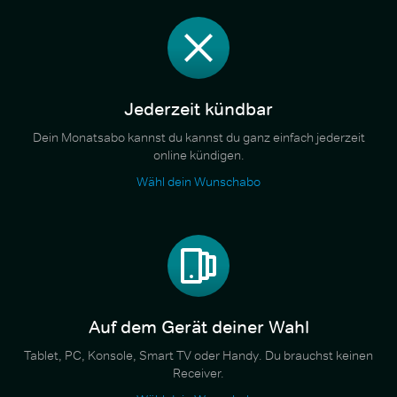
Jederzeit kündbar
Dein Monatsabo kannst du kannst du ganz einfach jederzeit
online kündigen.
Wähl dein Wunschabo
Auf dem Gerät deiner Wahl
Tablet, PC, Konsole, Smart TV oder Handy. Du brauchst keinen
Receiver.