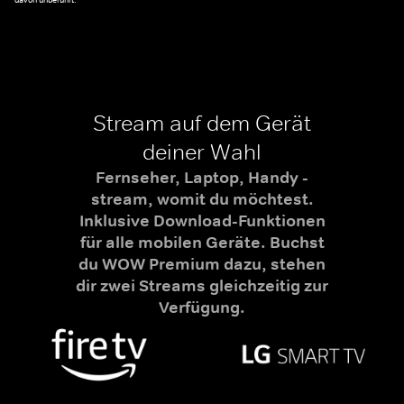
davon unberührt.
Stream auf dem Gerät
deiner Wahl
Fernseher, Laptop, Handy -
stream, womit du möchtest.
Inklusive Download-Funktionen
für alle mobilen Geräte. Buchst
du WOW Premium dazu, stehen
dir zwei Streams gleichzeitig zur
Verfügung.