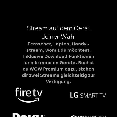
Stream auf dem Gerät
deiner Wahl
Fernseher, Laptop, Handy -
stream, womit du möchtest.
Inklusive Download-Funktionen
für alle mobilen Geräte. Buchst
du WOW Premium dazu, stehen
dir zwei Streams gleichzeitig zur
Verfügung.