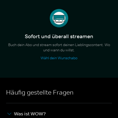
Sofort und überall streamen
Buch dein Abo und stream sofort deinen Lieblingscontent. Wo
und wann du willst.
Wähl dein Wunschabo
Häufig gestellte Fragen
Was ist WOW?