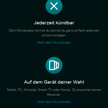
Jederzeit kündbar
Dein Monatsabo kannst du kannst du ganz einfach jederzeit
online kündigen.
Wähl dein Wunschabo
Auf dem Gerät deiner Wahl
Tablet, PC, Konsole, Smart TV oder Handy. Du brauchst keinen
Receiver.
Wähl dein Wunschabo