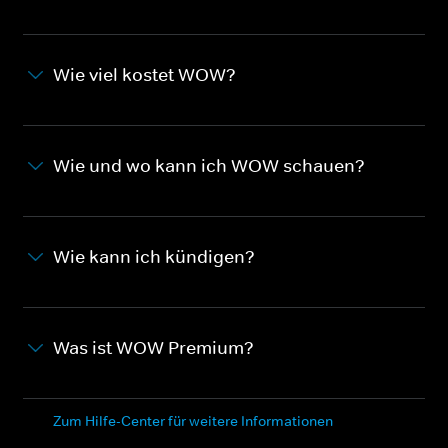
Wie viel kostet WOW?
Wie und wo kann ich WOW schauen?
Wie kann ich kündigen?
Was ist WOW Premium?
Zum Hilfe-Center für weitere Informationen