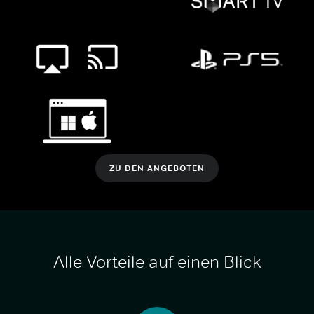
ZU DEN ANGEBOTEN
Alle Vorteile auf einen Blick