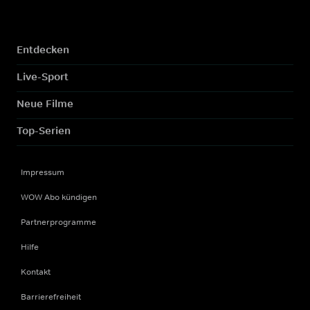
Entdecken
Live-Sport
Neue Filme
Top-Serien
Impressum
WOW Abo kündigen
Partnerprogramme
Hilfe
Kontakt
Barrierefreiheit