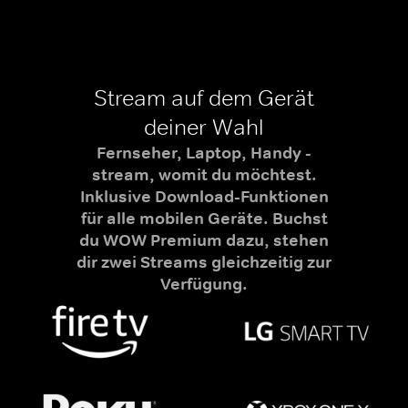
Stream auf dem Gerät
deiner Wahl
Fernseher, Laptop, Handy -
stream, womit du möchtest.
Inklusive Download-Funktionen
für alle mobilen Geräte. Buchst
du WOW Premium dazu, stehen
dir zwei Streams gleichzeitig zur
Verfügung.