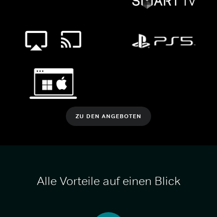
ZU DEN ANGEBOTEN
Alle Vorteile auf einen Blick