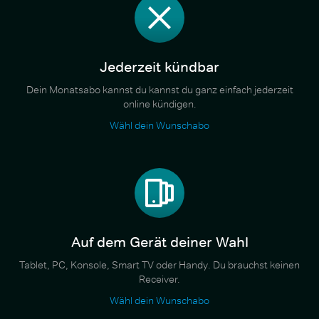
Jederzeit kündbar
Dein Monatsabo kannst du kannst du ganz einfach jederzeit
online kündigen.
Wähl dein Wunschabo
Auf dem Gerät deiner Wahl
Tablet, PC, Konsole, Smart TV oder Handy. Du brauchst keinen
Receiver.
Wähl dein Wunschabo