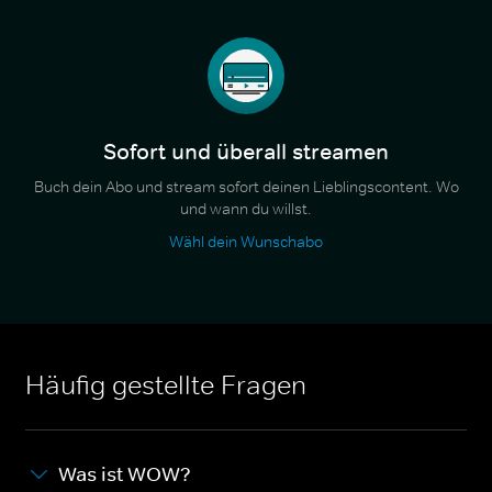
Sofort und überall streamen
Buch dein Abo und stream sofort deinen Lieblingscontent. Wo
und wann du willst.
Wähl dein Wunschabo
Häufig gestellte Fragen
Was ist WOW?