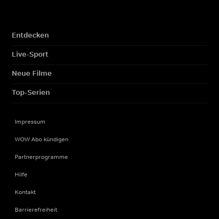
Entdecken
Live-Sport
Neue Filme
Top-Serien
Impressum
WOW Abo kündigen
Partnerprogramme
Hilfe
Kontakt
Barrierefreiheit