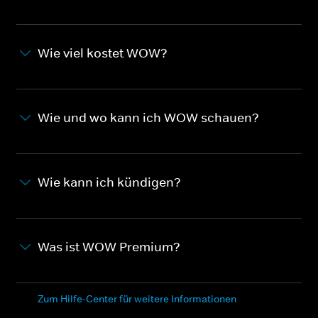
Wie viel kostet WOW?
Wie und wo kann ich WOW schauen?
Wie kann ich kündigen?
Was ist WOW Premium?
Zum Hilfe-Center für weitere Informationen