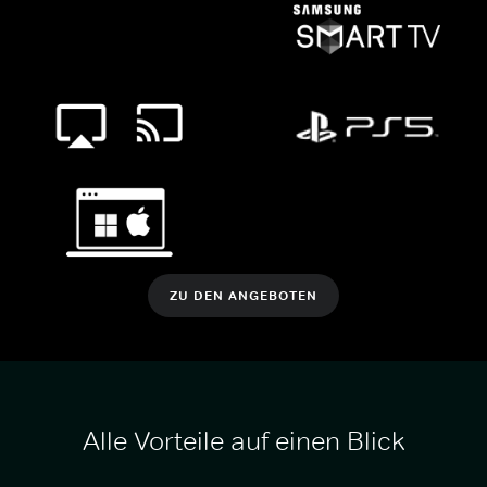
ZU DEN ANGEBOTEN
Alle Vorteile auf einen Blick