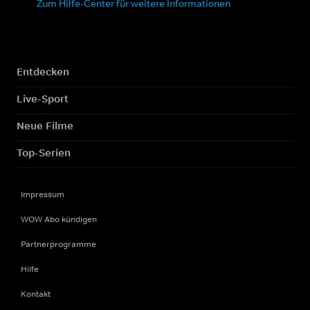
Zum Hilfe-Center für weitere Informationen
Entdecken
Live-Sport
Neue Filme
Top-Serien
Impressum
WOW Abo kündigen
Partnerprogramme
Hilfe
Kontakt