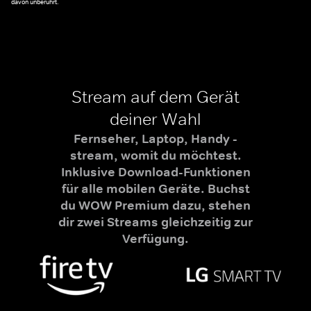
davon unberührt.
Stream auf dem Gerät
deiner Wahl
Fernseher, Laptop, Handy -
stream, womit du möchtest.
Inklusive Download-Funktionen
für alle mobilen Geräte. Buchst
du WOW Premium dazu, stehen
dir zwei Streams gleichzeitig zur
Verfügung.