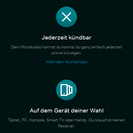
Jederzeit kündbar
Dein Monatsabo kannst du kannst du ganz einfach jederzeit
online kündigen.
Wähl dein Wunschabo
Auf dem Gerät deiner Wahl
Tablet, PC, Konsole, Smart TV oder Handy. Du brauchst keinen
Receiver.