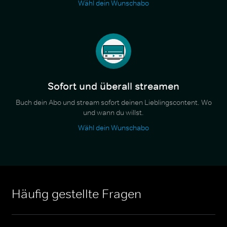
Wähl dein Wunschabo
Sofort und überall streamen
Buch dein Abo und stream sofort deinen Lieblingscontent. Wo
und wann du willst.
Wähl dein Wunschabo
Häufig gestellte Fragen