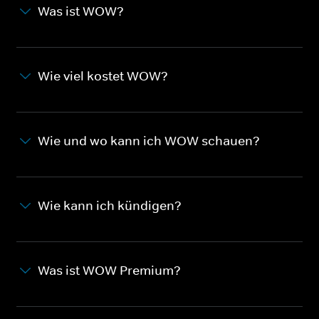
Was ist WOW?
Wie viel kostet WOW?
Wie und wo kann ich WOW schauen?
Wie kann ich kündigen?
Was ist WOW Premium?