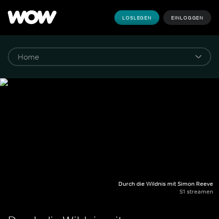
LOSLEGEN
EINLOGGEN
Durch die Wildnis mit Simon Reeve
S1 streamen