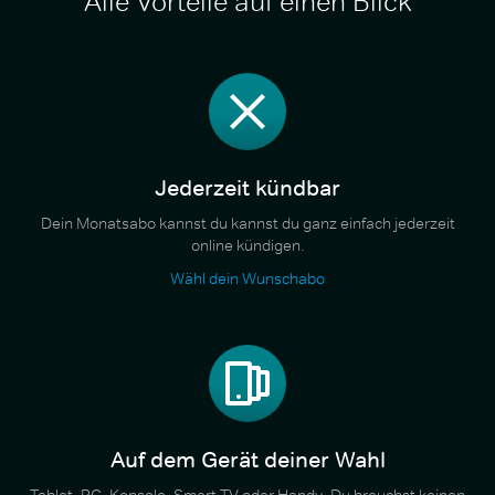
Alle Vorteile auf einen Blick
Jederzeit kündbar
Dein Monatsabo kannst du kannst du ganz einfach jederzeit
online kündigen.
Wähl dein Wunschabo
Auf dem Gerät deiner Wahl
Tablet, PC, Konsole, Smart TV oder Handy. Du brauchst keinen