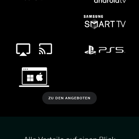
ZU DEN ANGEBOTEN