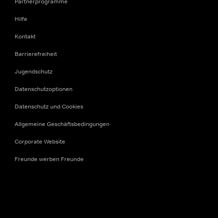
Partnerprogramme
Hilfe
Kontakt
Barrierefreiheit
Jugendschutz
Datenschutzoptionen
Datenschutz und Cookies
Allgemeine Geschäftsbedingungen
Corporate Website
Freunde werben Freunde