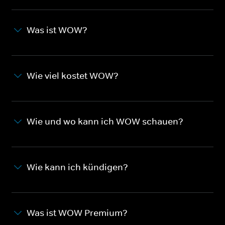
Was ist WOW?
Wie viel kostet WOW?
Wie und wo kann ich WOW schauen?
Wie kann ich kündigen?
Was ist WOW Premium?