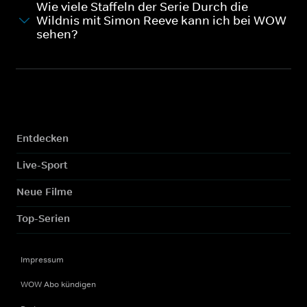
Wie viele Staffeln der Serie Durch die
Wildnis mit Simon Reeve kann ich bei WOW
sehen?
Entdecken
Live-Sport
Neue Filme
Top-Serien
Impressum
WOW Abo kündigen