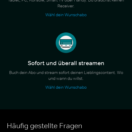
Receiver.
Wähl dein Wunschabo
Sofort und überall streamen
Buch dein Abo und stream sofort deinen Lieblingscontent. Wo
und wann du willst.
Wähl dein Wunschabo
Häufig gestellte Fragen