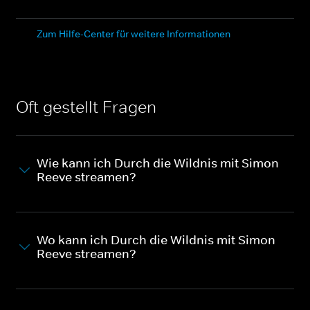
Zum Hilfe-Center für weitere Informationen
Oft gestellt Fragen
Wie kann ich Durch die Wildnis mit Simon
Reeve streamen?
Wo kann ich Durch die Wildnis mit Simon
Reeve streamen?