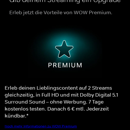
Erleb jetzt die Vorteile von WOW Premium.
Erleb deinen Lieblingscontent auf 2 Streams
gleichzeitig, in Full HD und mit Dolby Digital 5.1
Surround Sound – ohne Werbung. 7 Tage
kostenlos testen. Danach 6 € mtl. Jederzeit
kündbar.*
Noch mehr Informationen zu WOW Premium