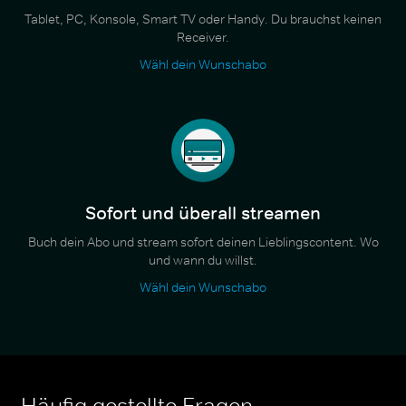
Tablet, PC, Konsole, Smart TV oder Handy. Du brauchst keinen
Receiver.
Wähl dein Wunschabo
Sofort und überall streamen
Buch dein Abo und stream sofort deinen Lieblingscontent. Wo
und wann du willst.
Wähl dein Wunschabo
Häufig gestellte Fragen