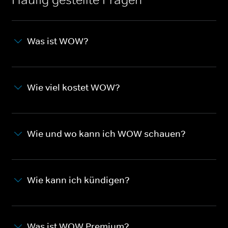
Was ist WOW?
Wie viel kostet WOW?
Wie und wo kann ich WOW schauen?
Wie kann ich kündigen?
Was ist WOW Premium?