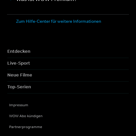
Zum Hilfe-Center für weitere Informationen
Entdecken
Live-Sport
Neue Filme
Top-Serien
Impressum
WOW Abo kündigen
Partnerprogramme