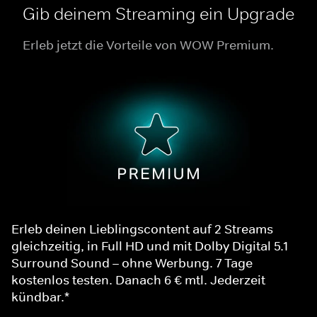
Gib deinem Streaming ein Upgrade
Erleb jetzt die Vorteile von WOW Premium.
Erleb deinen Lieblingscontent auf 2 Streams
gleichzeitig, in Full HD und mit Dolby Digital 5.1
Surround Sound – ohne Werbung. 7 Tage
kostenlos testen. Danach 6 € mtl. Jederzeit
kündbar.*