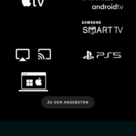
ZU DEN ANGEBOTEN