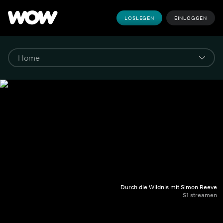
LOSLEGEN
EINLOGGEN
Durch die Wildnis mit Simon Reeve
S1 streamen