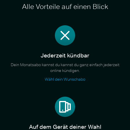
Alle Vorteile auf einen Blick
Jederzeit kündbar
Dein Monatsabo kannst du kannst du ganz einfach jederzeit
online kündigen.
Wähl dein Wunschabo
Auf dem Gerät deiner Wahl