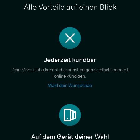
Alle Vorteile auf einen Blick
Jederzeit kündbar
Dein Monatsabo kannst du kannst du ganz einfach jederzeit
online kündigen.
Wähl dein Wunschabo
Auf dem Gerät deiner Wahl