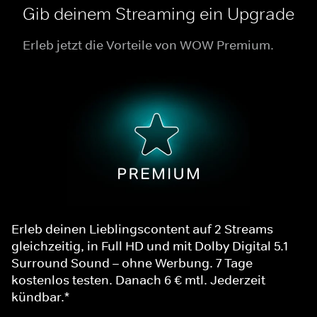
Gib deinem Streaming ein Upgrade
Erleb jetzt die Vorteile von WOW Premium.
Erleb deinen Lieblingscontent auf 2 Streams
gleichzeitig, in Full HD und mit Dolby Digital 5.1
Surround Sound – ohne Werbung. 7 Tage
kostenlos testen. Danach 6 € mtl. Jederzeit
kündbar.*