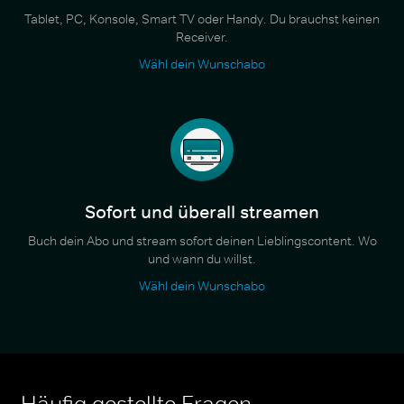
Tablet, PC, Konsole, Smart TV oder Handy. Du brauchst keinen
Receiver.
Wähl dein Wunschabo
Sofort und überall streamen
Buch dein Abo und stream sofort deinen Lieblingscontent. Wo
und wann du willst.
Wähl dein Wunschabo
Häufig gestellte Fragen