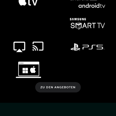
ZU DEN ANGEBOTEN