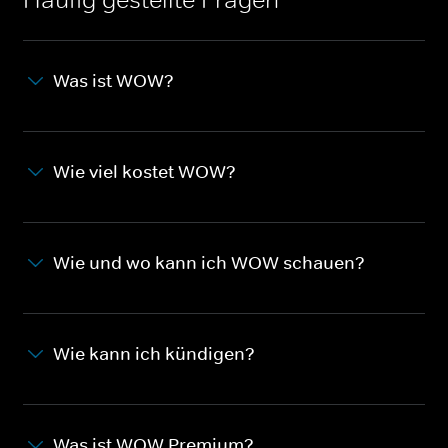
Was ist WOW?
Wie viel kostet WOW?
Wie und wo kann ich WOW schauen?
Wie kann ich kündigen?
Was ist WOW Premium?