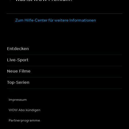
Zum Hilfe-Center für weitere Informationen
Entdecken
Live-Sport
Neue Filme
Top-Serien
Impressum
WOW Abo kündigen
Partnerprogramme