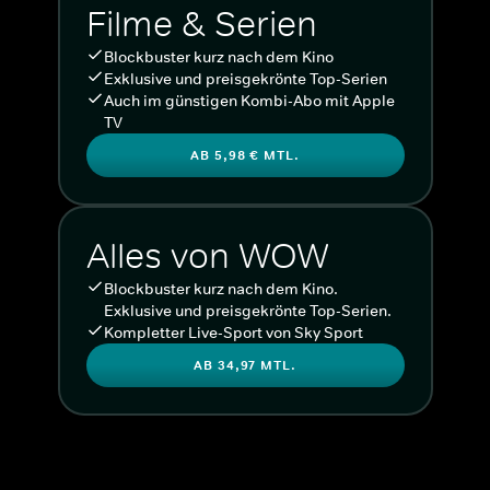
Filme & Serien
Blockbuster kurz nach dem Kino
Exklusive und preisgekrönte Top-Serien
Auch im günstigen Kombi-Abo mit Apple
TV
AB 5,98 € MTL.
Alles von WOW
Blockbuster kurz nach dem Kino.
Exklusive und preisgekrönte Top-Serien.
Kompletter Live-Sport von Sky Sport
AB 34,97 MTL.