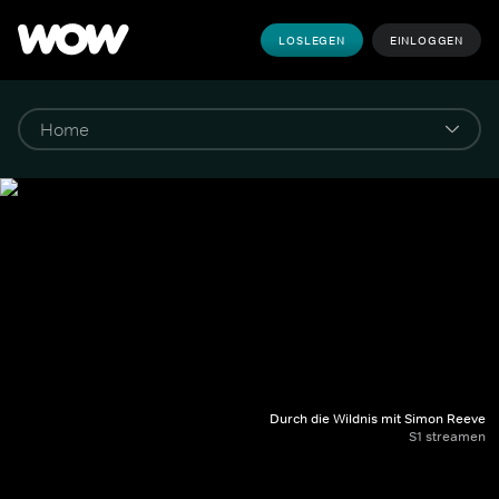
LOSLEGEN
EINLOGGEN
Durch die Wildnis mit Simon Reeve
S1 streamen