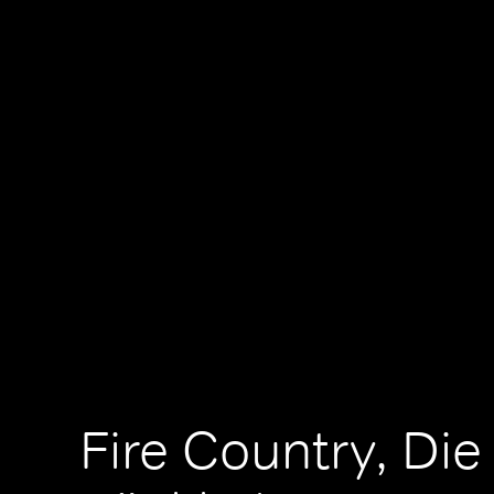
Fire Country, Die