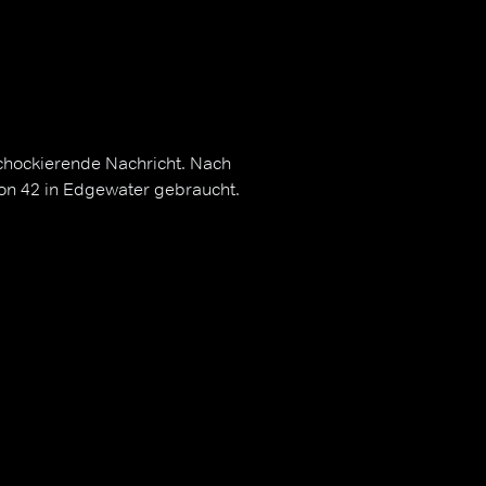
schockierende Nachricht. Nach
on 42 in Edgewater gebraucht.