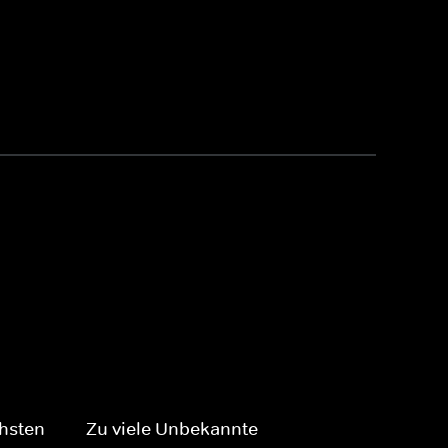
chsten
Zu viele Unbekannte