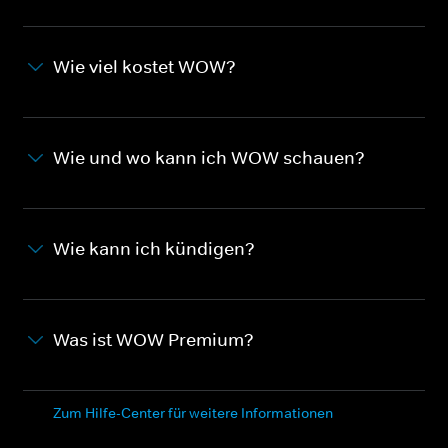
Wie viel kostet WOW?
Wie und wo kann ich WOW schauen?
Wie kann ich kündigen?
Was ist WOW Premium?
Zum Hilfe-Center für weitere Informationen