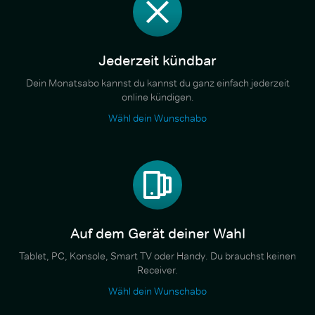
Jederzeit kündbar
Dein Monatsabo kannst du kannst du ganz einfach jederzeit
online kündigen.
Wähl dein Wunschabo
Auf dem Gerät deiner Wahl
Tablet, PC, Konsole, Smart TV oder Handy. Du brauchst keinen
Receiver.
Wähl dein Wunschabo