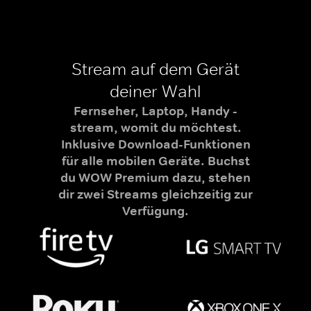
Stream auf dem Gerät
deiner Wahl
Fernseher, Laptop, Handy -
stream, womit du möchtest.
Inklusive Download-Funktionen
für alle mobilen Geräte. Buchst
du WOW Premium dazu, stehen
dir zwei Streams gleichzeitig zur
Verfügung.