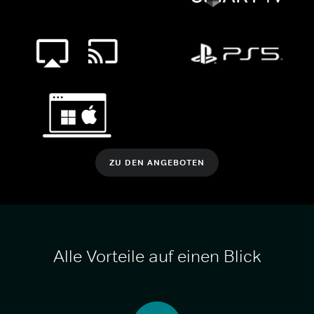
ZU DEN ANGEBOTEN
Alle Vorteile auf einen Blick