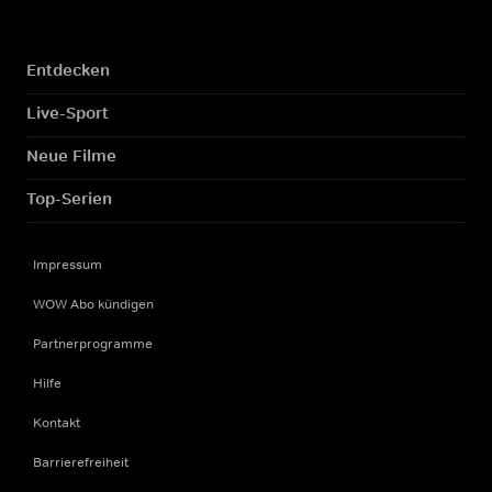
Entdecken
Live-Sport
Neue Filme
Top-Serien
Impressum
WOW Abo kündigen
Partnerprogramme
Hilfe
Kontakt
Barrierefreiheit