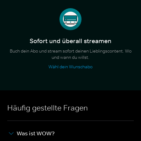
Sofort und überall streamen
Buch dein Abo und stream sofort deinen Lieblingscontent. Wo
und wann du willst.
Wähl dein Wunschabo
Häufig gestellte Fragen
Was ist WOW?