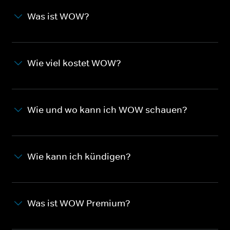
Was ist WOW?
Wie viel kostet WOW?
Wie und wo kann ich WOW schauen?
Wie kann ich kündigen?
Was ist WOW Premium?