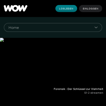
LOSLEGEN
EINLOGGEN
Forensik - Der Schlüssel zur Wahrheit
S1-2 streamen