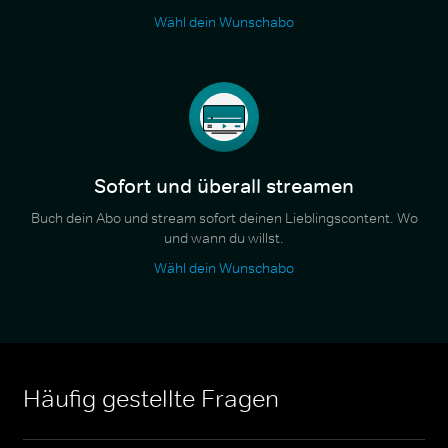
Wähl dein Wunschabo
Sofort und überall streamen
Buch dein Abo und stream sofort deinen Lieblingscontent. Wo
und wann du willst.
Wähl dein Wunschabo
Häufig gestellte Fragen