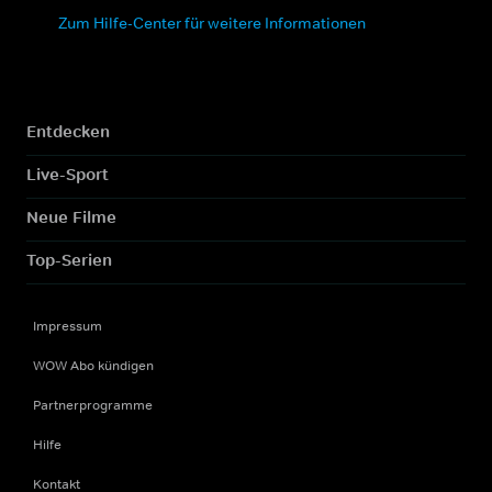
Zum Hilfe-Center für weitere Informationen
Entdecken
Live-Sport
Neue Filme
Top-Serien
Impressum
WOW Abo kündigen
Partnerprogramme
Hilfe
Kontakt