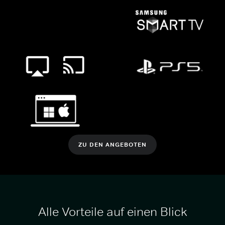
ZU DEN ANGEBOTEN
Alle Vorteile auf einen Blick