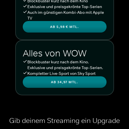
Blockbuster kurz nach dem Kino
Exklusive und preisgekrönte Top-Serien
Auch im günstigen Kombi-Abo mit Apple
TV
AB 5,98 € MTL.
Alles von WOW
Blockbuster kurz nach dem Kino.
Exklusive und preisgekrönte Top-Serien.
Kompletter Live-Sport von Sky Sport
AB 34,97 MTL.
Gib deinem Streaming ein Upgrade