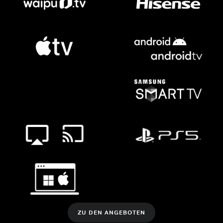
ZU DEN ANGEBOTEN