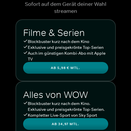
Sofort auf dem Gerät deiner Wahl
streamen
Filme & Serien
Blockbuster kurz nach dem Kino
Exklusive und preisgekrönte Top-Serien
Auch im günstigen Kombi-Abo mit Apple
TV
AB 5,98 € MTL.
Alles von WOW
Blockbuster kurz nach dem Kino.
Exklusive und preisgekrönte Top-Serien.
Kompletter Live-Sport von Sky Sport
AB 34,97 MTL.