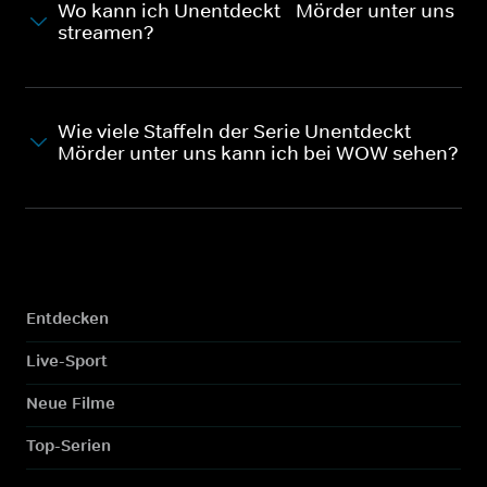
Wo kann ich Unentdeckt - Mörder unter uns
streamen?
Wie viele Staffeln der Serie Unentdeckt -
Mörder unter uns kann ich bei WOW sehen?
Entdecken
Live-Sport
Neue Filme
Top-Serien