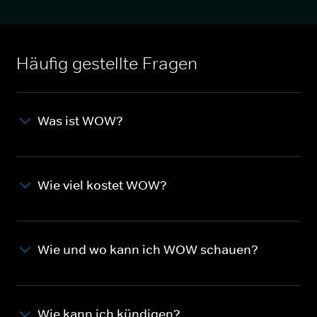
Häufig gestellte Fragen
Was ist WOW?
Wie viel kostet WOW?
Wie und wo kann ich WOW schauen?
Wie kann ich kündigen?