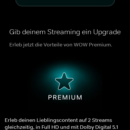
Gib deinem Streaming ein Upgrade
Erleb jetzt die Vorteile von WOW Premium.
Erleb deinen Lieblingscontent auf 2 Streams
gleichzeitig, in Full HD und mit Dolby Digital 5.1