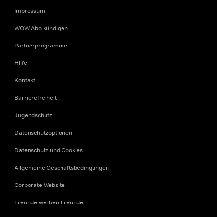
Impressum
WOW Abo kündigen
Partnerprogramme
Hilfe
Kontakt
Barrierefreiheit
Jugendschutz
Datenschutzoptionen
Datenschutz und Cookies
Allgemeine Geschäftsbedingungen
Corporate Website
Freunde werben Freunde