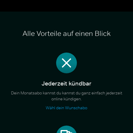
Alle Vorteile auf einen Blick
Jederzeit kündbar
Dein Monatsabo kannst du kannst du ganz einfach jederzeit
online kündigen.
Wähl dein Wunschabo