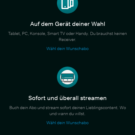
Auf dem Gerät deiner Wahl
Tablet, PC, Konsole, Smart TV oder Handy. Du brauchst keinen
Receiver.
Wähl dein Wunschabo
Sofort und überall streamen
Buch dein Abo und stream sofort deinen Lieblingscontent. Wo
und wann du willst.
Wähl dein Wunschabo