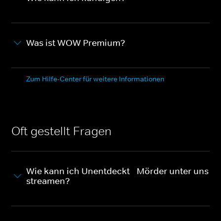
Was ist WOW Premium?
Zum Hilfe-Center für weitere Informationen
Oft gestellt Fragen
Wie kann ich Unentdeckt - Mörder unter uns
streamen?