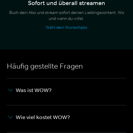
Sofort und überall streamen
Buch dein Abo und stream sofort deinen Lieblingscontent. Wo
und wann du willst.
Wähl dein Wunschabo
Häufig gestellte Fragen
Was ist WOW?
Wie viel kostet WOW?