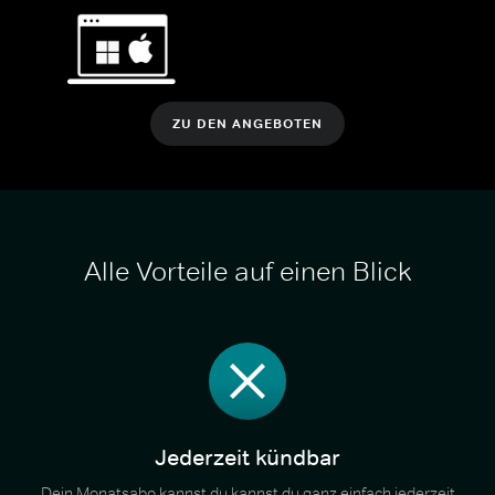
ZU DEN ANGEBOTEN
Alle Vorteile auf einen Blick
Jederzeit kündbar
Dein Monatsabo kannst du kannst du ganz einfach jederzeit