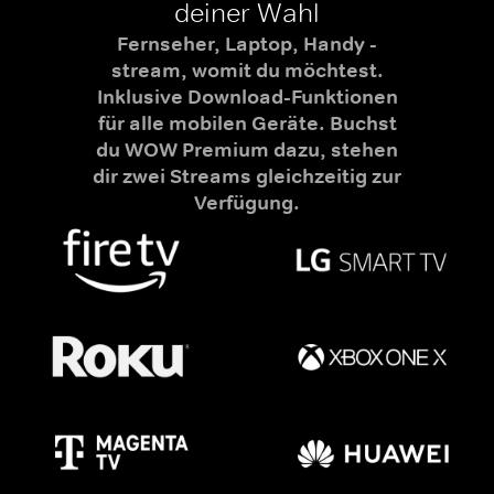
deiner Wahl
Fernseher, Laptop, Handy -
stream, womit du möchtest.
Inklusive Download-Funktionen
für alle mobilen Geräte. Buchst
du WOW Premium dazu, stehen
dir zwei Streams gleichzeitig zur
Verfügung.