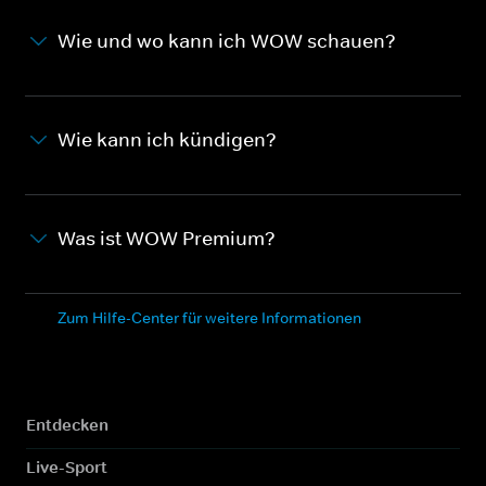
Wie und wo kann ich WOW schauen?
Wie kann ich kündigen?
Was ist WOW Premium?
Zum Hilfe-Center für weitere Informationen
Entdecken
Live-Sport