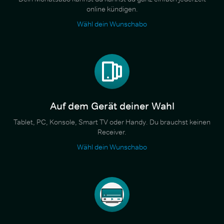
online kündigen.
Wähl dein Wunschabo
Auf dem Gerät deiner Wahl
Tablet, PC, Konsole, Smart TV oder Handy. Du brauchst keinen
Receiver.
Wähl dein Wunschabo