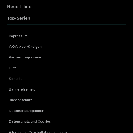
Neue Filme
Top-Serien
Impressum
WOW Abo kündigen
Partnerprogramme
Hilfe
Kontakt
Barrierefreiheit
Jugendschutz
Datenschutzoptionen
Datenschutz und Cookies
Allgemeine Geschäftsbedingungen