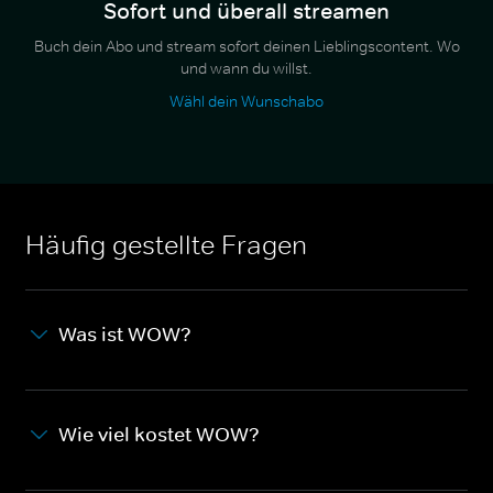
Sofort und überall streamen
Buch dein Abo und stream sofort deinen Lieblingscontent. Wo
und wann du willst.
Wähl dein Wunschabo
Häufig gestellte Fragen
Was ist WOW?
Wie viel kostet WOW?