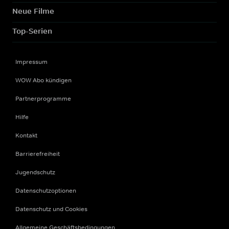
Neue Filme
Top-Serien
Impressum
WOW Abo kündigen
Partnerprogramme
Hilfe
Kontakt
Barrierefreiheit
Jugendschutz
Datenschutzoptionen
Datenschutz und Cookies
Allgemeine Geschäftsbedingungen