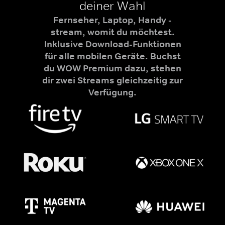
deiner Wahl
Fernseher, Laptop, Handy -
stream, womit du möchtest.
Inklusive Download-Funktionen
für alle mobilen Geräte. Buchst
du WOW Premium dazu, stehen
dir zwei Streams gleichzeitig zur
Verfügung.