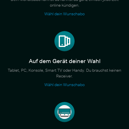
online kündigen.
Wähl dein Wunschabo
Auf dem Gerät deiner Wahl
Tablet, PC, Konsole, Smart TV oder Handy. Du brauchst keinen
Receiver.
Wähl dein Wunschabo