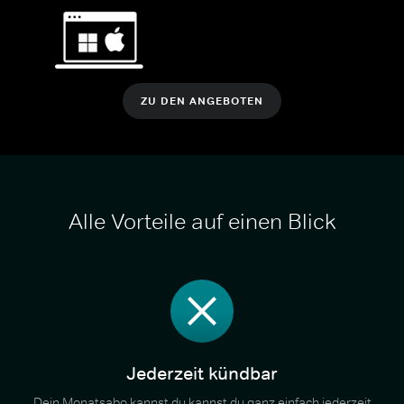
ZU DEN ANGEBOTEN
Alle Vorteile auf einen Blick
Jederzeit kündbar
Dein Monatsabo kannst du kannst du ganz einfach jederzeit