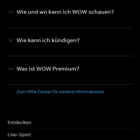
Wie und wo kann ich WOW schauen?
Wie kann ich kündigen?
Was ist WOW Premium?
Zum Hilfe-Center für weitere Informationen
Entdecken
Live-Sport