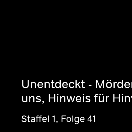
Unentdeckt - Mörde
uns, Hinweis für Hi
Staffel 1, Folge 41